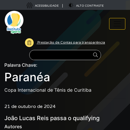
ACESSIBILIDADE
ALTO CONTRASTE
Prestação de Contas para transparência
Pesquisar
Palavra Chave:
Paranéa
Copa Internacional de Tênis de Curitiba
21 de outubro de 2024
João Lucas Reis passa o qualifying
Autores