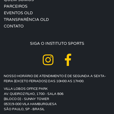
PARCEIROS
EVENTOS OLD
TRANSPARÊNCIA OLD
CONTATO
SIGA O INSTITUTO SPORTS
NOSSO HORÁRIO DE ATENDIMENTO É DE SEGUNDA A SEXTA-
FEIRA (EXCETO FERIADOS) DAS 10H00 AS 17H00.
VILLA LOBOS OFFICE PARK
AV. QUEIROZ FILHO, 1700 - SALA 806
(BLOCO D) - SUNNY TOWER
05319-000 VILA HAMBURGUESA
SÃO PAULO, SP - BRASIL