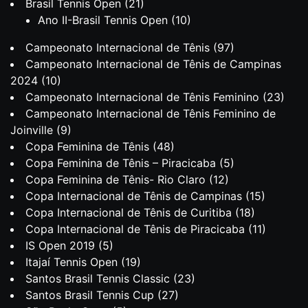
Brasil Tennis Open
(21)
Ano II-Brasil Tennis Open
(10)
Campeonato Internacional de Tênis
(97)
Campeonato Internacional de Tênis de Campinas
2024
(10)
Campeonato Internacional de Tênis Feminino
(23)
Campeonato Internacional de Tênis Feminino de
Joinville
(9)
Copa Feminina de Tênis
(48)
Copa Feminina de Tênis – Piracicaba
(5)
Copa Feminina de Tênis- Rio Claro
(12)
Copa Internacional de Tênis de Campinas
(15)
Copa Internacional de Tênis de Curitiba
(18)
Copa Internacional de Tênis de Piracicaba
(11)
IS Open 2019
(5)
Itajaí Tennis Open
(19)
Santos Brasil Tennis Classic
(23)
Santos Brasil Tennis Cup
(27)