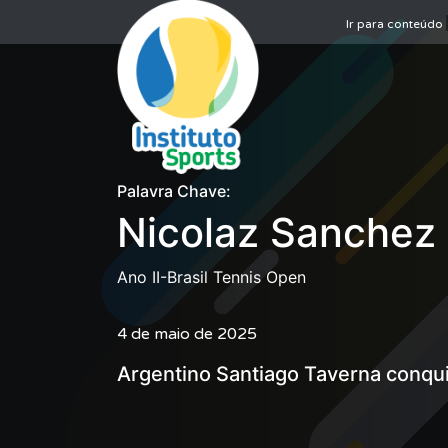
Ir para conteúdo
Palavra Chave:
Nicolaz Sanchez 
Ano II-Brasil Tennis Open
4 de maio de 2025
Argentino Santiago Taverna conquis