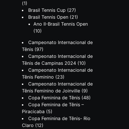
(1)
Brasil Tennis Cup
(27)
Brasil Tennis Open
(21)
Ano II-Brasil Tennis Open
(10)
Campeonato Internacional de
Tênis
(97)
Campeonato Internacional de
Tênis de Campinas 2024
(10)
Campeonato Internacional de
Tênis Feminino
(23)
Campeonato Internacional de
Tênis Feminino de Joinville
(9)
Copa Feminina de Tênis
(48)
Copa Feminina de Tênis –
Piracicaba
(5)
Copa Feminina de Tênis- Rio
Claro
(12)