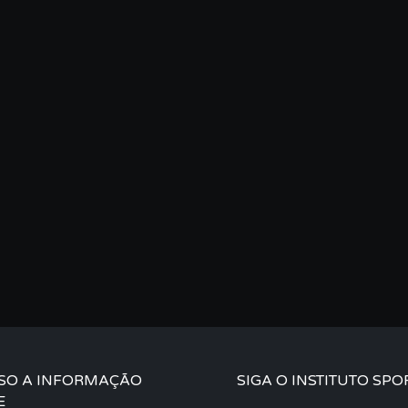
SO A INFORMAÇÃO
SIGA O INSTITUTO SPO
E