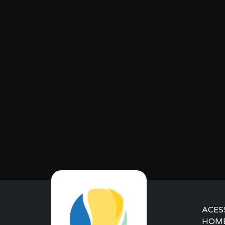
ACES
HOM