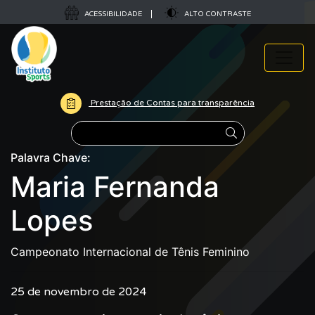
ACESSIBILIDADE
ALTO CONTRASTE
Prestação de Contas para transparência
Pesquisar
Palavra Chave:
Maria Fernanda
Lopes
Campeonato Internacional de Tênis Feminino
25 de novembro de 2024