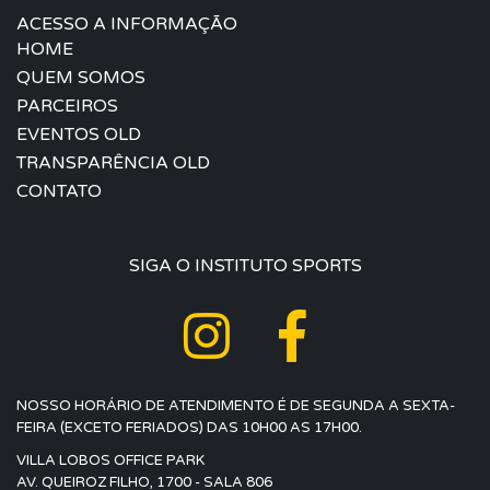
ACESSO A INFORMAÇÃO
HOME
QUEM SOMOS
PARCEIROS
EVENTOS OLD
TRANSPARÊNCIA OLD
CONTATO
SIGA O INSTITUTO SPORTS
NOSSO HORÁRIO DE ATENDIMENTO É DE SEGUNDA A SEXTA-
FEIRA (EXCETO FERIADOS) DAS 10H00 AS 17H00.
VILLA LOBOS OFFICE PARK
AV. QUEIROZ FILHO, 1700 - SALA 806