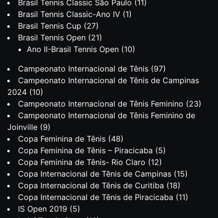
Brasil Tennis Classic São Paulo
(11)
Brasil Tennis Classic-Ano IV
(1)
Brasil Tennis Cup
(27)
Brasil Tennis Open
(21)
Ano II-Brasil Tennis Open
(10)
Campeonato Internacional de Tênis
(97)
Campeonato Internacional de Tênis de Campinas
2024
(10)
Campeonato Internacional de Tênis Feminino
(23)
Campeonato Internacional de Tênis Feminino de
Joinville
(9)
Copa Feminina de Tênis
(48)
Copa Feminina de Tênis – Piracicaba
(5)
Copa Feminina de Tênis- Rio Claro
(12)
Copa Internacional de Tênis de Campinas
(15)
Copa Internacional de Tênis de Curitiba
(18)
Copa Internacional de Tênis de Piracicaba
(11)
IS Open 2019
(5)