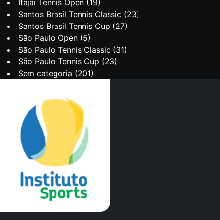
Itajaí Tennis Open
(19)
Santos Brasil Tennis Classic
(23)
Santos Brasil Tennis Cup
(27)
São Paulo Open
(5)
São Paulo Tennis Classic
(31)
São Paulo Tennis Cup
(23)
Sem categoria
(201)