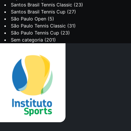
Santos Brasil Tennis Classic
(23)
Santos Brasil Tennis Cup
(27)
São Paulo Open
(5)
São Paulo Tennis Classic
(31)
São Paulo Tennis Cup
(23)
Sem categoria
(201)