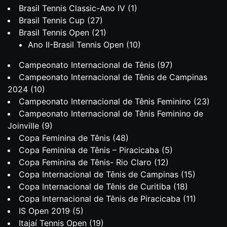
Brasil Tennis Classic-Ano IV
(1)
Brasil Tennis Cup
(27)
Brasil Tennis Open
(21)
Ano II-Brasil Tennis Open
(10)
Campeonato Internacional de Tênis
(97)
Campeonato Internacional de Tênis de Campinas
2024
(10)
Campeonato Internacional de Tênis Feminino
(23)
Campeonato Internacional de Tênis Feminino de
Joinville
(9)
Copa Feminina de Tênis
(48)
Copa Feminina de Tênis – Piracicaba
(5)
Copa Feminina de Tênis- Rio Claro
(12)
Copa Internacional de Tênis de Campinas
(15)
Copa Internacional de Tênis de Curitiba
(18)
Copa Internacional de Tênis de Piracicaba
(11)
IS Open 2019
(5)
Itajaí Tennis Open
(19)