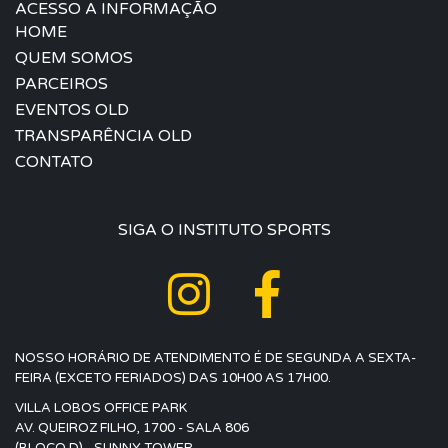
ACESSO A INFORMAÇÃO
HOME
QUEM SOMOS
PARCEIROS
EVENTOS OLD
TRANSPARÊNCIA OLD
CONTATO
SIGA O INSTITUTO SPORTS
NOSSO HORÁRIO DE ATENDIMENTO É DE SEGUNDA A SEXTA-
FEIRA (EXCETO FERIADOS) DAS 10H00 AS 17H00.
VILLA LOBOS OFFICE PARK
AV. QUEIROZ FILHO, 1700 - SALA 806
(BLOCO D) - SUNNY TOWER