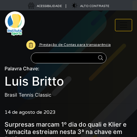
ACESSIBILIDADE
ALTO CONTRASTE
Prestação de Contas para transparência
Pesquisar
Palavra Chave:
Luis Britto
Brasil Tennis Classic
14 de agosto de 2023
Surpresas marcam 1º dia do quali e Klier e
Yamacita estreiam nesta 3ª na chave em