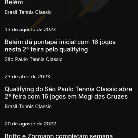
Belém
Brasil Tennis Classic
13 de agosto de 2023
Belém dá pontapé inicial com 16 jogos
nesta 2ª feira pelo qualifying
São Paulo Tennis Classic
23 de abril de 2023
Qualifying do São Paulo Tennis Classic abre
2ª feira com 16 jogos em Mogi das Cruzes
Brasil Tennis Classic
20 de agosto de 2022
Britto e Zormann completam semana