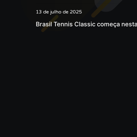
13 de julho de 2025
Brasil Tennis Classic começa nest