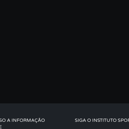
SO A INFORMAÇÃO
SIGA O INSTITUTO SPO
E