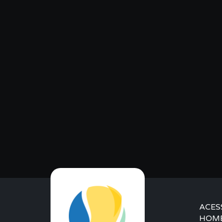
ACES
HOM