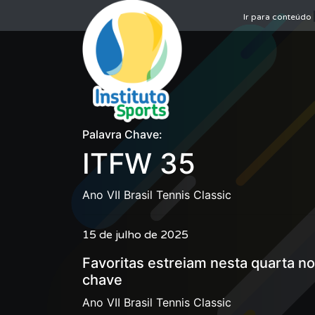
Ir para conteúdo
Palavra Chave:
ITFW 35
Ano VII Brasil Tennis Classic
15 de julho de 2025
Favoritas estreiam nesta quarta n
chave
Ano VII Brasil Tennis Classic