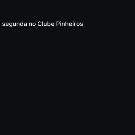
a segunda no Clube Pinheiros