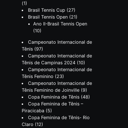
(1)
Brasil Tennis Cup
(27)
Brasil Tennis Open
(21)
Ano II-Brasil Tennis Open
(10)
Campeonato Internacional de
Tênis
(97)
Campeonato Internacional de
Tênis de Campinas 2024
(10)
Campeonato Internacional de
Tênis Feminino
(23)
Campeonato Internacional de
Tênis Feminino de Joinville
(9)
Copa Feminina de Tênis
(48)
Copa Feminina de Tênis –
Piracicaba
(5)
Copa Feminina de Tênis- Rio
Claro
(12)