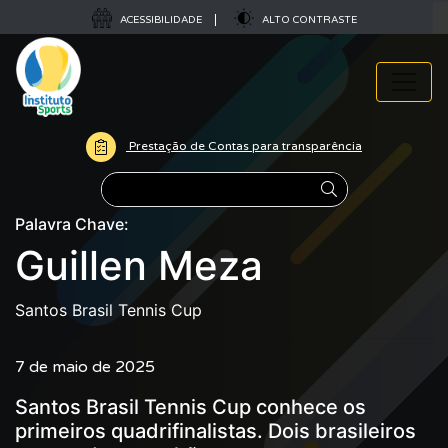
ACESSIBILIDADE
ALTO CONTRASTE
Prestação de Contas para transparência
Pesquisar
Palavra Chave:
Guillen Meza
Santos Brasil Tennis Cup
7 de maio de 2025
Santos Brasil Tennis Cup conhece os
primeiros quadrifinalistas. Dois brasileiros