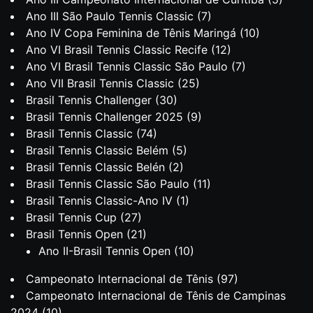
Ano III São Paulo Tennis Classic
(7)
Ano IV Copa Feminina de Tênis Maringá
(10)
Ano VI Brasil Tennis Classic Recife
(12)
Ano VI Brasil Tennis Classic São Paulo
(7)
Ano VII Brasil Tennis Classic
(25)
Brasil Tennis Challenger
(30)
Brasil Tennis Challenger 2025
(9)
Brasil Tennis Classic
(74)
Brasil Tennis Classic Belém
(5)
Brasil Tennis Classic Belén
(2)
Brasil Tennis Classic São Paulo
(11)
Brasil Tennis Classic-Ano IV
(1)
Brasil Tennis Cup
(27)
Brasil Tennis Open
(21)
Ano II-Brasil Tennis Open
(10)
Campeonato Internacional de Tênis
(97)
Campeonato Internacional de Tênis de Campinas
2024
(10)