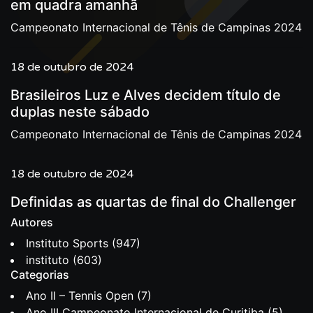
em quadra amanhã
Campeonato Internacional de Tênis de Campinas 2024
18 de outubro de 2024
Brasileiros Luz e Alves decidem título de
duplas neste sábado
Campeonato Internacional de Tênis de Campinas 2024
18 de outubro de 2024
Definidas as quartas de final do Challenger
Autores
Instituto Sports
(947)
instituto
(603)
Categorias
Ano II – Tennis Open
(7)
Ano III Campeonato Internacional de Curitiba
(5)