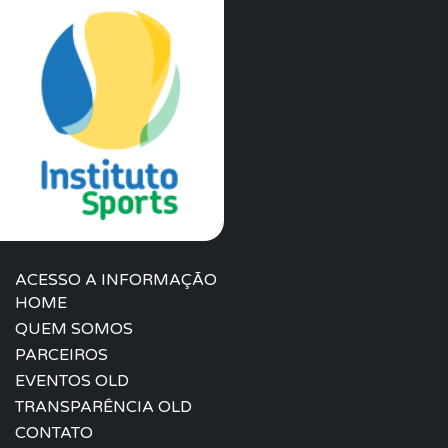
ACESSO A INFORMAÇÃO
HOME
QUEM SOMOS
PARCEIROS
EVENTOS OLD
TRANSPARÊNCIA OLD
CONTATO