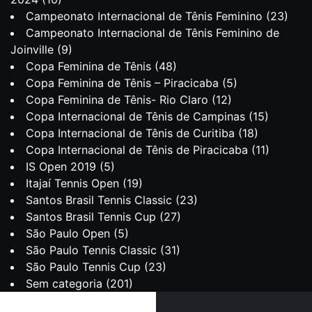
Campeonato Internacional de Tênis Feminino
(23)
Campeonato Internacional de Tênis Feminino de
Joinville
(9)
Copa Feminina de Tênis
(48)
Copa Feminina de Tênis – Piracicaba
(5)
Copa Feminina de Tênis- Rio Claro
(12)
Copa Internacional de Tênis de Campinas
(15)
Copa Internacional de Tênis de Curitiba
(18)
Copa Internacional de Tênis de Piracicaba
(11)
IS Open 2019
(5)
Itajaí Tennis Open
(19)
Santos Brasil Tennis Classic
(23)
Santos Brasil Tennis Cup
(27)
São Paulo Open
(5)
São Paulo Tennis Classic
(31)
São Paulo Tennis Cup
(23)
Sem categoria
(201)