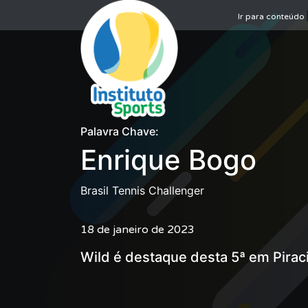
Ir para conteúdo
Palavra Chave:
Enrique Bogo
Brasil Tennis Challenger
18 de janeiro de 2023
Wild é destaque desta 5ª em Pirac