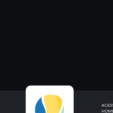
ACES
HOM