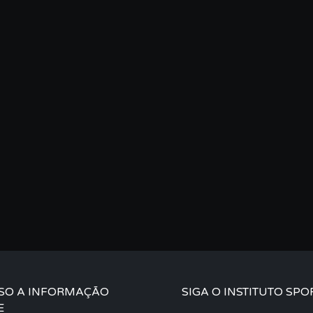
SO A INFORMAÇÃO
SIGA O INSTITUTO SPO
E