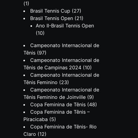
(1)
Brasil Tennis Cup
(27)
Brasil Tennis Open
(21)
Ano II-Brasil Tennis Open
(10)
Campeonato Internacional de
Tênis
(97)
Campeonato Internacional de
Tênis de Campinas 2024
(10)
Campeonato Internacional de
Tênis Feminino
(23)
Campeonato Internacional de
Tênis Feminino de Joinville
(9)
Copa Feminina de Tênis
(48)
Copa Feminina de Tênis –
Piracicaba
(5)
Copa Feminina de Tênis- Rio
Claro
(12)