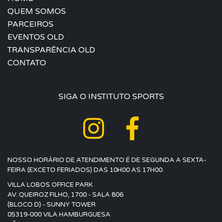
QUEM SOMOS
PARCEIROS
EVENTOS OLD
TRANSPARÊNCIA OLD
CONTATO
SIGA O INSTITUTO SPORTS
NOSSO HORÁRIO DE ATENDIMENTO É DE SEGUNDA A SEXTA-
FEIRA (EXCETO FERIADOS) DAS 10H00 AS 17H00.
VILLA LOBOS OFFICE PARK
AV. QUEIROZ FILHO, 1700 - SALA 806
(BLOCO D) - SUNNY TOWER
05319-000 VILA HAMBURGUESA