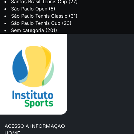
Santos Brasil Tennis Cup
(27)
São Paulo Open
(5)
São Paulo Tennis Classic
(31)
São Paulo Tennis Cup
(23)
Sem categoria
(201)
ACESSO A INFORMAÇÃO
HOME