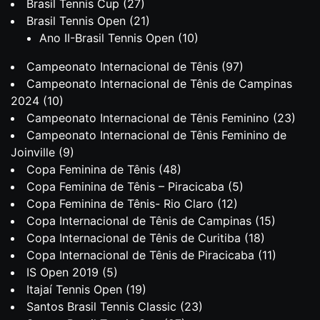
Brasil Tennis Cup
(27)
Brasil Tennis Open
(21)
Ano II-Brasil Tennis Open
(10)
Campeonato Internacional de Tênis
(97)
Campeonato Internacional de Tênis de Campinas
2024
(10)
Campeonato Internacional de Tênis Feminino
(23)
Campeonato Internacional de Tênis Feminino de
Joinville
(9)
Copa Feminina de Tênis
(48)
Copa Feminina de Tênis – Piracicaba
(5)
Copa Feminina de Tênis- Rio Claro
(12)
Copa Internacional de Tênis de Campinas
(15)
Copa Internacional de Tênis de Curitiba
(18)
Copa Internacional de Tênis de Piracicaba
(11)
IS Open 2019
(5)
Itajaí Tennis Open
(19)
Santos Brasil Tennis Classic
(23)