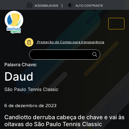
ACESSIBILIDADE
ALTO CONTRASTE
Prestação de Contas para transparência
Pesquisar
Palavra Chave:
Daud
São Paulo Tennis Classic
6 de dezembro de 2023
Candiotto derruba cabeça de chave e vai às
oitavas do São Paulo Tennis Classic