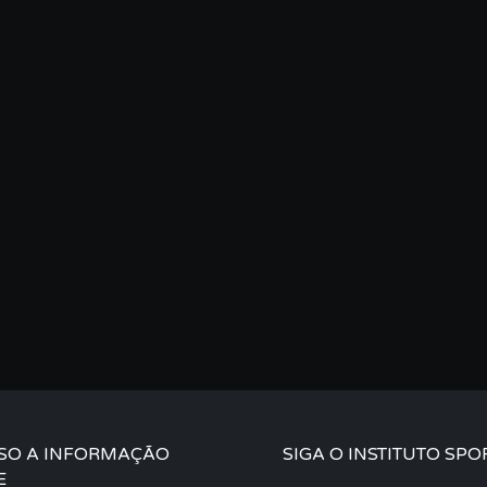
SO A INFORMAÇÃO
SIGA O INSTITUTO SPO
E