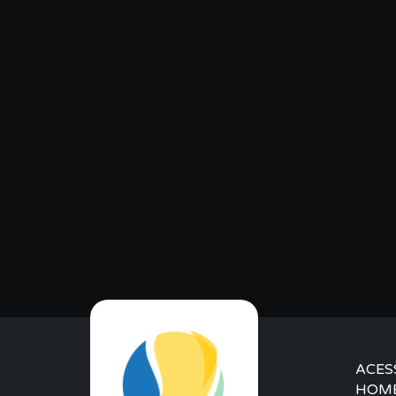
ACES
HOM