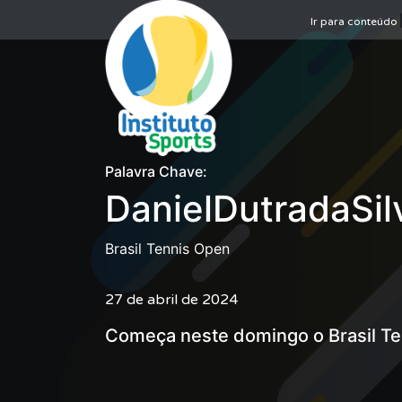
Ir para conteúdo
Palavra Chave:
DanielDutradaSil
Brasil Tennis Open
27 de abril de 2024
Começa neste domingo o Brasil Te