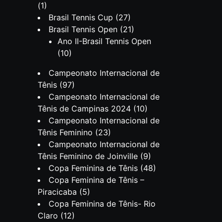
(1)
Brasil Tennis Cup
(27)
Brasil Tennis Open
(21)
Ano II-Brasil Tennis Open
(10)
Campeonato Internacional de
Tênis
(97)
Campeonato Internacional de
Tênis de Campinas 2024
(10)
Campeonato Internacional de
Tênis Feminino
(23)
Campeonato Internacional de
Tênis Feminino de Joinville
(9)
Copa Feminina de Tênis
(48)
Copa Feminina de Tênis –
Piracicaba
(5)
Copa Feminina de Tênis- Rio
Claro
(12)