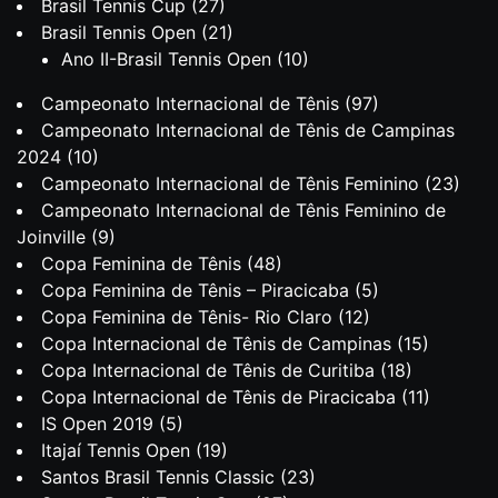
Brasil Tennis Cup
(27)
Brasil Tennis Open
(21)
Ano II-Brasil Tennis Open
(10)
Campeonato Internacional de Tênis
(97)
Campeonato Internacional de Tênis de Campinas
2024
(10)
Campeonato Internacional de Tênis Feminino
(23)
Campeonato Internacional de Tênis Feminino de
Joinville
(9)
Copa Feminina de Tênis
(48)
Copa Feminina de Tênis – Piracicaba
(5)
Copa Feminina de Tênis- Rio Claro
(12)
Copa Internacional de Tênis de Campinas
(15)
Copa Internacional de Tênis de Curitiba
(18)
Copa Internacional de Tênis de Piracicaba
(11)
IS Open 2019
(5)
Itajaí Tennis Open
(19)
Santos Brasil Tennis Classic
(23)