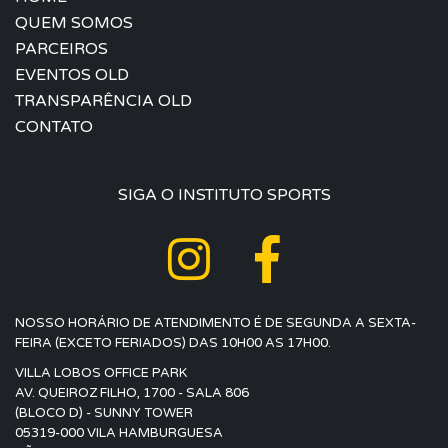
QUEM SOMOS
PARCEIROS
EVENTOS OLD
TRANSPARÊNCIA OLD
CONTATO
SIGA O INSTITUTO SPORTS
NOSSO HORÁRIO DE ATENDIMENTO É DE SEGUNDA A SEXTA-
FEIRA (EXCETO FERIADOS) DAS 10H00 AS 17H00.
VILLA LOBOS OFFICE PARK
AV. QUEIROZ FILHO, 1700 - SALA 806
(BLOCO D) - SUNNY TOWER
05319-000 VILA HAMBURGUESA