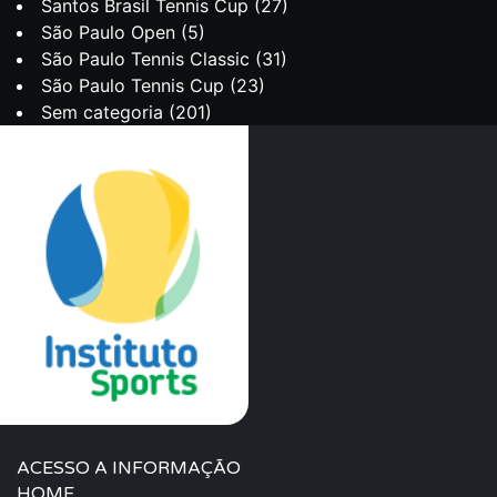
Santos Brasil Tennis Cup
(27)
São Paulo Open
(5)
São Paulo Tennis Classic
(31)
São Paulo Tennis Cup
(23)
Sem categoria
(201)
ACESSO A INFORMAÇÃO
HOME