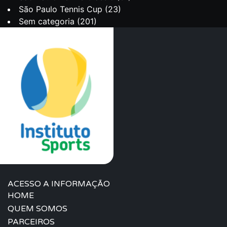
São Paulo Tennis Cup
(23)
Sem categoria
(201)
ACESSO A INFORMAÇÃO
HOME
QUEM SOMOS
PARCEIROS