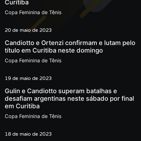
Curitiba
Copa Feminina de Tênis
20 de maio de 2023
Candiotto e Ortenzi confirmam e lutam pelo
título em Curitiba neste domingo
Copa Feminina de Tênis
19 de maio de 2023
Gulin e Candiotto superam batalhas e
desafiam argentinas neste sábado por final
em Curitiba
Copa Feminina de Tênis
18 de maio de 2023