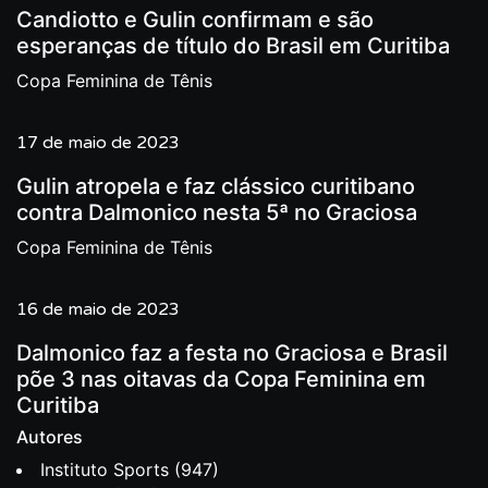
Candiotto e Gulin confirmam e são
esperanças de título do Brasil em Curitiba
Copa Feminina de Tênis
17 de maio de 2023
Gulin atropela e faz clássico curitibano
contra Dalmonico nesta 5ª no Graciosa
Copa Feminina de Tênis
16 de maio de 2023
Dalmonico faz a festa no Graciosa e Brasil
põe 3 nas oitavas da Copa Feminina em
Curitiba
Autores
Instituto Sports
(947)