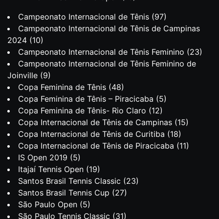
Campeonato Internacional de Tênis
(97)
Campeonato Internacional de Tênis de Campinas
2024
(10)
Campeonato Internacional de Tênis Feminino
(23)
Campeonato Internacional de Tênis Feminino de
Joinville
(9)
Copa Feminina de Tênis
(48)
Copa Feminina de Tênis – Piracicaba
(5)
Copa Feminina de Tênis- Rio Claro
(12)
Copa Internacional de Tênis de Campinas
(15)
Copa Internacional de Tênis de Curitiba
(18)
Copa Internacional de Tênis de Piracicaba
(11)
IS Open 2019
(5)
Itajaí Tennis Open
(19)
Santos Brasil Tennis Classic
(23)
Santos Brasil Tennis Cup
(27)
São Paulo Open
(5)
São Paulo Tennis Classic
(31)