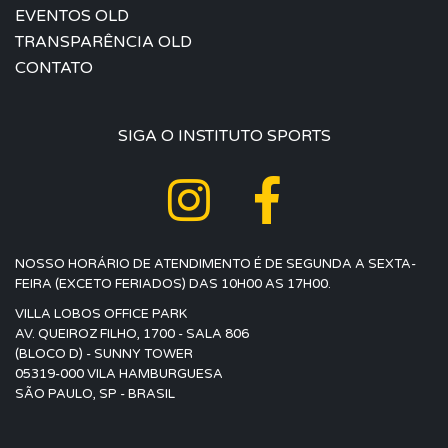
EVENTOS OLD
TRANSPARÊNCIA OLD
CONTATO
SIGA O INSTITUTO SPORTS
NOSSO HORÁRIO DE ATENDIMENTO É DE SEGUNDA A SEXTA-
FEIRA (EXCETO FERIADOS) DAS 10H00 AS 17H00.
VILLA LOBOS OFFICE PARK
AV. QUEIROZ FILHO, 1700 - SALA 806
(BLOCO D) - SUNNY TOWER
05319-000 VILA HAMBURGUESA
SÃO PAULO, SP - BRASIL