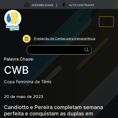
ACESSIBILIDADE
ALTO CONTRASTE
Prestação de Contas para transparência
Pesquisar
Palavra Chave:
CWB
Copa Feminina de Tênis
20 de maio de 2023
Candiotto e Pereira completam semana
perfeita e conquistam as duplas em