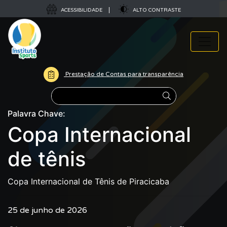
ACESSIBILIDADE
ALTO CONTRASTE
Prestação de Contas para transparência
Pesquisar
Palavra Chave:
Copa Internacional
de tênis
Copa Internacional de Tênis de Piracicaba
25 de junho de 2026