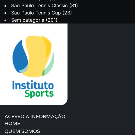
São Paulo Tennis Classic
(31)
São Paulo Tennis Cup
(23)
Sem categoria
(201)
ACESSO A INFORMAÇÃO
HOME
QUEM SOMOS