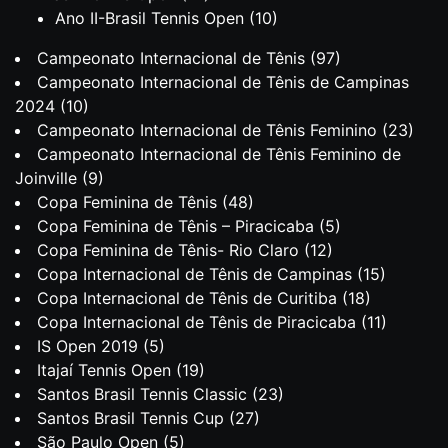
Ano II-Brasil Tennis Open
(10)
Campeonato Internacional de Tênis
(97)
Campeonato Internacional de Tênis de Campinas
2024
(10)
Campeonato Internacional de Tênis Feminino
(23)
Campeonato Internacional de Tênis Feminino de
Joinville
(9)
Copa Feminina de Tênis
(48)
Copa Feminina de Tênis – Piracicaba
(5)
Copa Feminina de Tênis- Rio Claro
(12)
Copa Internacional de Tênis de Campinas
(15)
Copa Internacional de Tênis de Curitiba
(18)
Copa Internacional de Tênis de Piracicaba
(11)
IS Open 2019
(5)
Itajaí Tennis Open
(19)
Santos Brasil Tennis Classic
(23)
Santos Brasil Tennis Cup
(27)
São Paulo Open
(5)