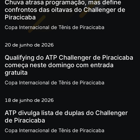
Chuva atrasa programação, mas define
confrontos das oitavas do Challenger de
Piracicaba
Copa Internacional de Tênis de Piracicaba
20 de junho de 2026
Qualifying do ATP Challenger de Piracicaba
começa neste domingo com entrada
gratuita
Copa Internacional de Tênis de Piracicaba
18 de junho de 2026
ATP divulga lista de duplas do Challenger
de Piracicaba
Copa Internacional de Tênis de Piracicaba