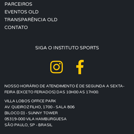
PARCEIROS
EVENTOS OLD
TRANSPARÊNCIA OLD
CONTATO
SIGA O INSTITUTO SPORTS
NOSSO HORÁRIO DE ATENDIMENTO É DE SEGUNDA A SEXTA-
FEIRA (EXCETO FERIADOS) DAS 10H00 AS 17H00.
VILLA LOBOS OFFICE PARK
AV. QUEIROZ FILHO, 1700 - SALA 806
(BLOCO D) - SUNNY TOWER
05319-000 VILA HAMBURGUESA
SÃO PAULO, SP - BRASIL