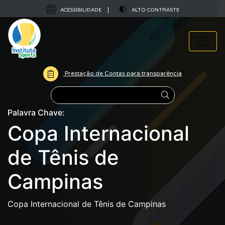
ACESSIBILIDADE
ALTO CONTRASTE
Prestação de Contas para transparência
Pesquisar
Palavra Chave:
Copa Internacional
de Tênis de
Campinas
Copa Internacional de Tênis de Campinas