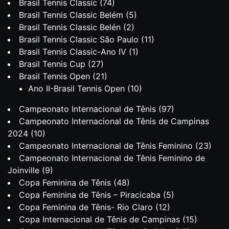
Brasil Tennis Classic
(74)
Brasil Tennis Classic Belém
(5)
Brasil Tennis Classic Belén
(2)
Brasil Tennis Classic São Paulo
(11)
Brasil Tennis Classic-Ano IV
(1)
Brasil Tennis Cup
(27)
Brasil Tennis Open
(21)
Ano II-Brasil Tennis Open
(10)
Campeonato Internacional de Tênis
(97)
Campeonato Internacional de Tênis de Campinas
2024
(10)
Campeonato Internacional de Tênis Feminino
(23)
Campeonato Internacional de Tênis Feminino de
Joinville
(9)
Copa Feminina de Tênis
(48)
Copa Feminina de Tênis – Piracicaba
(5)
Copa Feminina de Tênis- Rio Claro
(12)
Copa Internacional de Tênis de Campinas
(15)