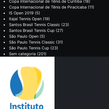
Copa Internacional de Tênis de Curitiba
(18)
Copa Internacional de Tênis de Piracicaba
(11)
IS Open 2019
(5)
Itajaí Tennis Open
(19)
Santos Brasil Tennis Classic
(23)
Santos Brasil Tennis Cup
(27)
São Paulo Open
(5)
São Paulo Tennis Classic
(31)
São Paulo Tennis Cup
(23)
Sem categoria
(201)