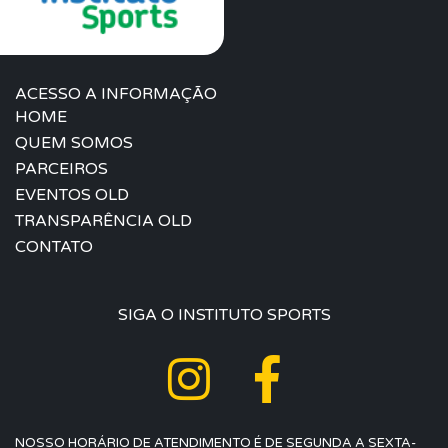
ACESSO A INFORMAÇÃO
HOME
QUEM SOMOS
PARCEIROS
EVENTOS OLD
TRANSPARÊNCIA OLD
CONTATO
SIGA O INSTITUTO SPORTS
NOSSO HORÁRIO DE ATENDIMENTO É DE SEGUNDA A SEXTA-