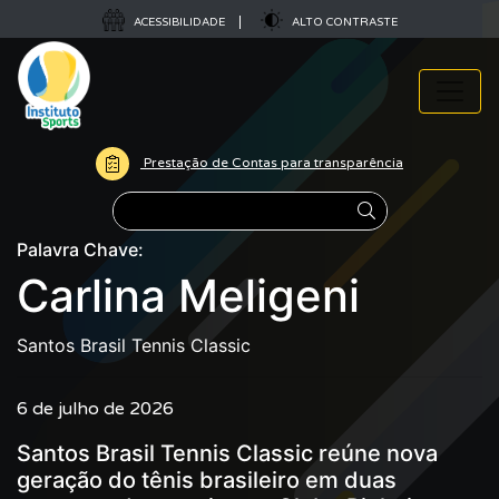
ACESSIBILIDADE
ALTO CONTRASTE
Prestação de Contas para transparência
Pesquisar
Palavra Chave:
Carlina Meligeni
Santos Brasil Tennis Classic
6 de julho de 2026
Santos Brasil Tennis Classic reúne nova
geração do tênis brasileiro em duas