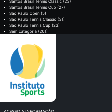
Santos Brasil Tennis Classic
(23)
Santos Brasil Tennis Cup
(27)
São Paulo Open
(5)
São Paulo Tennis Classic
(31)
São Paulo Tennis Cup
(23)
Sem categoria
(201)
ACESSO A INFORMAÇÃO