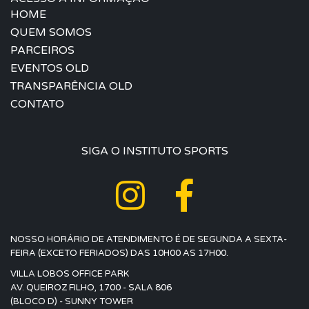
HOME
QUEM SOMOS
PARCEIROS
EVENTOS OLD
TRANSPARÊNCIA OLD
CONTATO
SIGA O INSTITUTO SPORTS
NOSSO HORÁRIO DE ATENDIMENTO É DE SEGUNDA A SEXTA-
FEIRA (EXCETO FERIADOS) DAS 10H00 AS 17H00.
VILLA LOBOS OFFICE PARK
AV. QUEIROZ FILHO, 1700 - SALA 806
(BLOCO D) - SUNNY TOWER