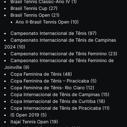
Brasil Tennis Classic-Ano IV
(1)
Brasil Tennis Cup
(27)
Brasil Tennis Open
(21)
Ano II-Brasil Tennis Open
(10)
Campeonato Internacional de Tênis
(97)
Campeonato Internacional de Tênis de Campinas
2024
(10)
Campeonato Internacional de Tênis Feminino
(23)
Campeonato Internacional de Tênis Feminino de
Joinville
(9)
Copa Feminina de Tênis
(48)
Copa Feminina de Tênis – Piracicaba
(5)
Copa Feminina de Tênis- Rio Claro
(12)
Copa Internacional de Tênis de Campinas
(15)
Copa Internacional de Tênis de Curitiba
(18)
Copa Internacional de Tênis de Piracicaba
(11)
IS Open 2019
(5)
Itajaí Tennis Open
(19)