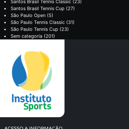
Santos Brasil Tennis Classic
(23)
Santos Brasil Tennis Cup
(27)
São Paulo Open
(5)
São Paulo Tennis Classic
(31)
São Paulo Tennis Cup
(23)
Sem categoria
(201)
ACESSO A INFORMAÇÃO