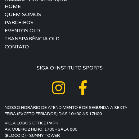
HOME
QUEM SOMOS
PARCEIROS
EVENTOS OLD
TRANSPARÊNCIA OLD
CONTATO
SIGA O INSTITUTO SPORTS
NOSSO HORÁRIO DE ATENDIMENTO É DE SEGUNDA A SEXTA-
FEIRA (EXCETO FERIADOS) DAS 10H00 AS 17H00.
VILLA LOBOS OFFICE PARK
AV. QUEIROZ FILHO, 1700 - SALA 806
(BLOCO D) - SUNNY TOWER