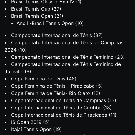
Brasil Tennis Classic-Ano IV
(1)
Brasil Tennis Cup
(27)
Brasil Tennis Open
(21)
Ano II-Brasil Tennis Open
(10)
Campeonato Internacional de Tênis
(97)
Campeonato Internacional de Tênis de Campinas
2024
(10)
Campeonato Internacional de Tênis Feminino
(23)
Campeonato Internacional de Tênis Feminino de
Joinville
(9)
Copa Feminina de Tênis
(48)
Copa Feminina de Tênis – Piracicaba
(5)
Copa Feminina de Tênis- Rio Claro
(12)
Copa Internacional de Tênis de Campinas
(15)
Copa Internacional de Tênis de Curitiba
(18)
Copa Internacional de Tênis de Piracicaba
(11)
IS Open 2019
(5)
Itajaí Tennis Open
(19)