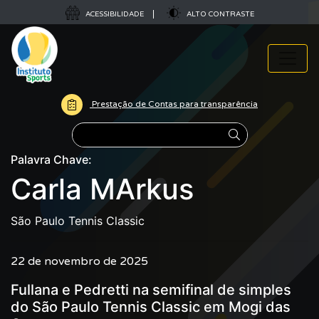
ACESSIBILIDADE
ALTO CONTRASTE
Prestação de Contas para transparência
Pesquisar
Palavra Chave:
Carla MArkus
São Paulo Tennis Classic
22 de novembro de 2025
Fullana e Pedretti na semifinal de simples
do São Paulo Tennis Classic em Mogi das