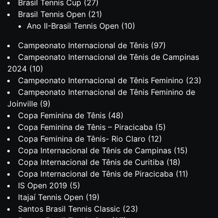
Brasil Tennis Cup
(27)
Brasil Tennis Open
(21)
Ano II-Brasil Tennis Open
(10)
Campeonato Internacional de Tênis
(97)
Campeonato Internacional de Tênis de Campinas
2024
(10)
Campeonato Internacional de Tênis Feminino
(23)
Campeonato Internacional de Tênis Feminino de
Joinville
(9)
Copa Feminina de Tênis
(48)
Copa Feminina de Tênis – Piracicaba
(5)
Copa Feminina de Tênis- Rio Claro
(12)
Copa Internacional de Tênis de Campinas
(15)
Copa Internacional de Tênis de Curitiba
(18)
Copa Internacional de Tênis de Piracicaba
(11)
IS Open 2019
(5)
Itajaí Tennis Open
(19)
Santos Brasil Tennis Classic
(23)