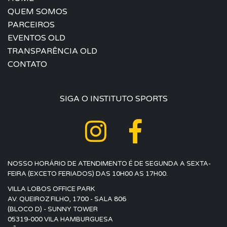
QUEM SOMOS
PARCEIROS
EVENTOS OLD
TRANSPARÊNCIA OLD
CONTATO
SIGA O INSTITUTO SPORTS
NOSSO HORÁRIO DE ATENDIMENTO É DE SEGUNDA A SEXTA-
FEIRA (EXCETO FERIADOS) DAS 10H00 AS 17H00.
VILLA LOBOS OFFICE PARK
AV. QUEIROZ FILHO, 1700 - SALA 806
(BLOCO D) - SUNNY TOWER
05319-000 VILA HAMBURGUESA