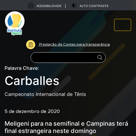
ACESSIBILIDADE
ALTO CONTRASTE
Prestação de Contas para transparência
Pesquisar
Palavra Chave:
Carballes
Campeonato Internacional de Tênis
5 de dezembro de 2020
Meligeni para na semifinal e Campinas terá
final estrangeira neste domingo