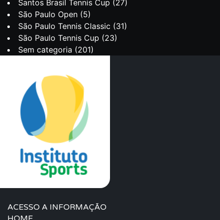
Santos Brasil Tennis Cup
(27)
São Paulo Open
(5)
São Paulo Tennis Classic
(31)
São Paulo Tennis Cup
(23)
Sem categoria
(201)
ACESSO A INFORMAÇÃO
HOME