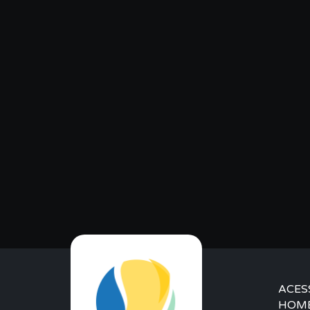
ACES
HOM