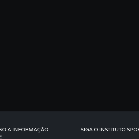
SO A INFORMAÇÃO
SIGA O INSTITUTO SPO
E