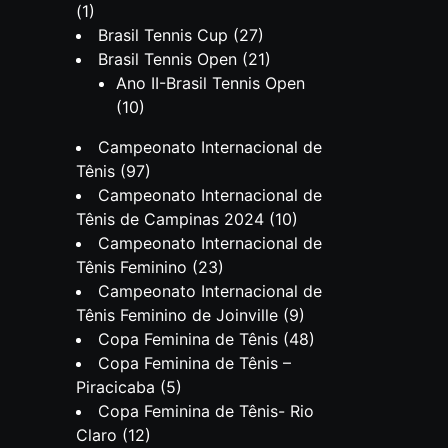
(1)
Brasil Tennis Cup
(27)
Brasil Tennis Open
(21)
Ano II-Brasil Tennis Open
(10)
Campeonato Internacional de
Tênis
(97)
Campeonato Internacional de
Tênis de Campinas 2024
(10)
Campeonato Internacional de
Tênis Feminino
(23)
Campeonato Internacional de
Tênis Feminino de Joinville
(9)
Copa Feminina de Tênis
(48)
Copa Feminina de Tênis –
Piracicaba
(5)
Copa Feminina de Tênis- Rio
Claro
(12)