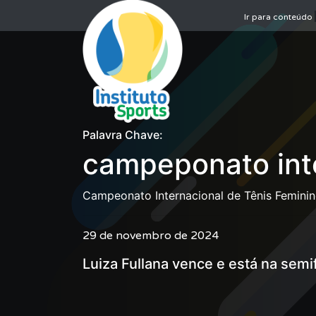
Ir para conteúdo
Palavra Chave:
campeponato inte
Campeonato Internacional de Tênis Femini
29 de novembro de 2024
Luiza Fullana vence e está na semi