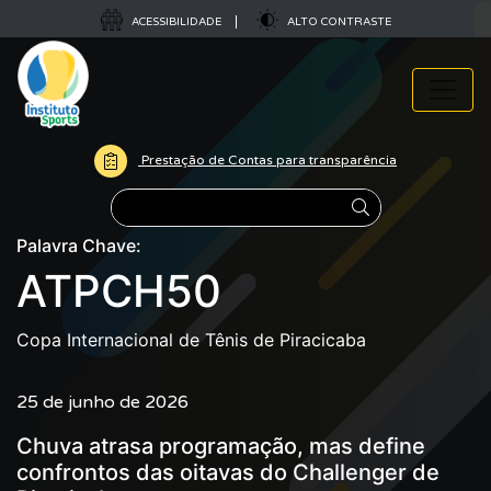
ACESSIBILIDADE
ALTO CONTRASTE
Prestação de Contas para transparência
Pesquisar
Palavra Chave:
ATPCH50
Copa Internacional de Tênis de Piracicaba
25 de junho de 2026
Chuva atrasa programação, mas define
confrontos das oitavas do Challenger de