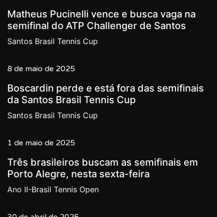
Matheus Pucinelli vence e busca vaga na
semifinal do ATP Challenger de Santos
Santos Brasil Tennis Cup
8 de maio de 2025
Boscardin perde e está fora das semifinais
da Santos Brasil Tennis Cup
Santos Brasil Tennis Cup
1 de maio de 2025
Três brasileiros buscam as semifinais em
Porto Alegre, nesta sexta-feira
Ano II-Brasil Tennis Open