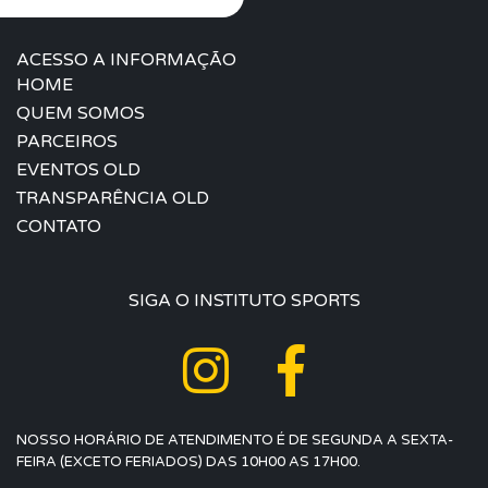
ACESSO A INFORMAÇÃO
HOME
QUEM SOMOS
PARCEIROS
EVENTOS OLD
TRANSPARÊNCIA OLD
CONTATO
SIGA O INSTITUTO SPORTS
NOSSO HORÁRIO DE ATENDIMENTO É DE SEGUNDA A SEXTA-
FEIRA (EXCETO FERIADOS) DAS 10H00 AS 17H00.