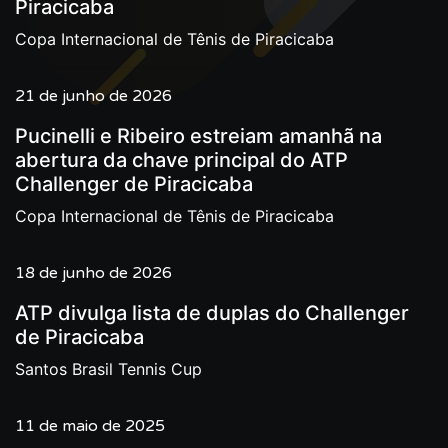
Piracicaba
Copa Internacional de Tênis de Piracicaba
21 de junho de 2026
Pucinelli e Ribeiro estreiam amanhã na
abertura da chave principal do ATP
Challenger de Piracicaba
Copa Internacional de Tênis de Piracicaba
18 de junho de 2026
ATP divulga lista de duplas do Challenger
de Piracicaba
Santos Brasil Tennis Cup
11 de maio de 2025