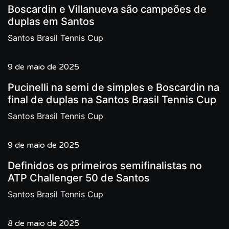
Boscardin e Villanueva são campeões de
duplas em Santos
Santos Brasil Tennis Cup
9 de maio de 2025
Pucinelli na semi de simples e Boscardin na
final de duplas na Santos Brasil Tennis Cup
Santos Brasil Tennis Cup
9 de maio de 2025
Definidos os primeiros semifinalistas no
ATP Challenger 50 de Santos
Santos Brasil Tennis Cup
8 de maio de 2025