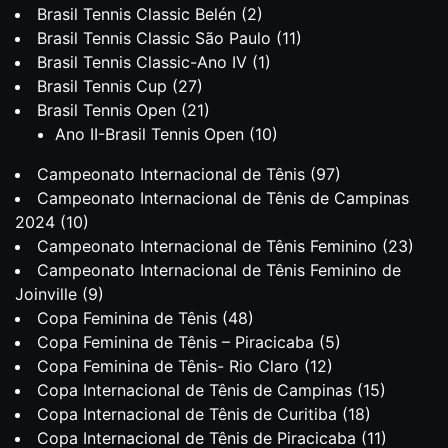
Brasil Tennis Classic Belén
(2)
Brasil Tennis Classic São Paulo
(11)
Brasil Tennis Classic-Ano IV
(1)
Brasil Tennis Cup
(27)
Brasil Tennis Open
(21)
Ano II-Brasil Tennis Open
(10)
Campeonato Internacional de Tênis
(97)
Campeonato Internacional de Tênis de Campinas
2024
(10)
Campeonato Internacional de Tênis Feminino
(23)
Campeonato Internacional de Tênis Feminino de
Joinville
(9)
Copa Feminina de Tênis
(48)
Copa Feminina de Tênis – Piracicaba
(5)
Copa Feminina de Tênis- Rio Claro
(12)
Copa Internacional de Tênis de Campinas
(15)
Copa Internacional de Tênis de Curitiba
(18)
Copa Internacional de Tênis de Piracicaba
(11)