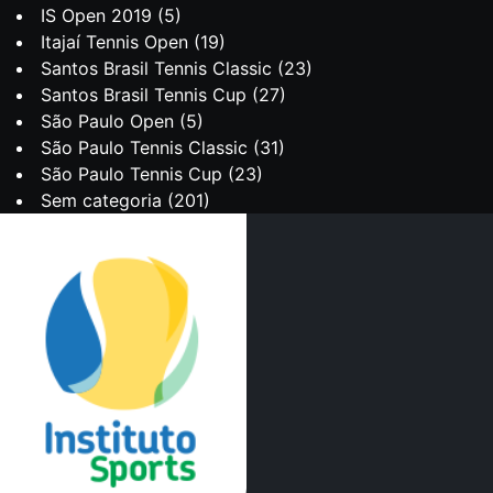
IS Open 2019
(5)
Itajaí Tennis Open
(19)
Santos Brasil Tennis Classic
(23)
Santos Brasil Tennis Cup
(27)
São Paulo Open
(5)
São Paulo Tennis Classic
(31)
São Paulo Tennis Cup
(23)
Sem categoria
(201)