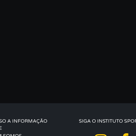
SO A INFORMAÇÃO
SIGA O INSTITUTO SPO
E