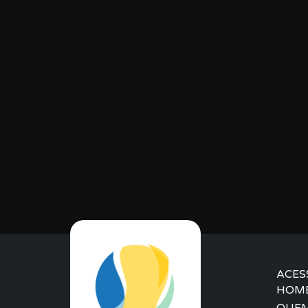
ACES
HOM