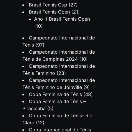
Brasil Tennis Cup
(27)
Brasil Tennis Open
(21)
Ano II-Brasil Tennis Open
(10)
Campeonato Internacional de
Tênis
(97)
Campeonato Internacional de
Tênis de Campinas 2024
(10)
Campeonato Internacional de
Tênis Feminino
(23)
Campeonato Internacional de
Tênis Feminino de Joinville
(9)
Copa Feminina de Tênis
(48)
Copa Feminina de Tênis –
Piracicaba
(5)
Copa Feminina de Tênis- Rio
Claro
(12)
Copa Internacional de Tênis