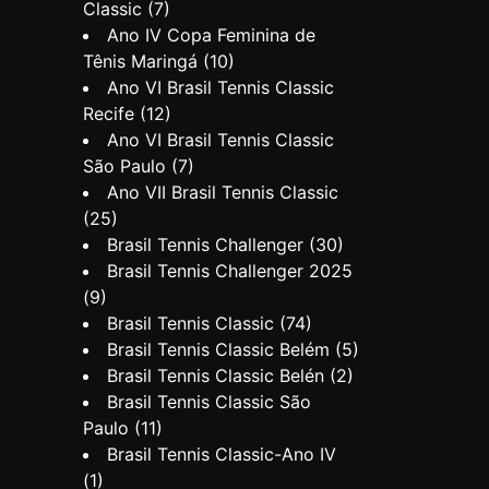
Classic
(7)
Ano IV Copa Feminina de
Tênis Maringá
(10)
Ano VI Brasil Tennis Classic
Recife
(12)
Ano VI Brasil Tennis Classic
São Paulo
(7)
Ano VII Brasil Tennis Classic
(25)
Brasil Tennis Challenger
(30)
Brasil Tennis Challenger 2025
(9)
Brasil Tennis Classic
(74)
Brasil Tennis Classic Belém
(5)
Brasil Tennis Classic Belén
(2)
Brasil Tennis Classic São
Paulo
(11)
Brasil Tennis Classic-Ano IV
(1)