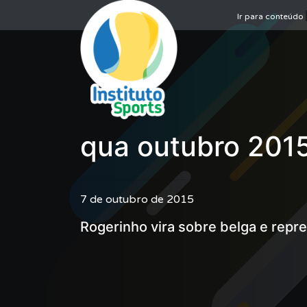
Ir para conteúdo
qua outubro 201
7 de outubro de 2015
Rogerinho vira sobre belga e repre