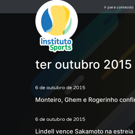
Ir para conteúdo
ter outubro 2015
6 de outubro de 2015
Monteiro, Ghem e Rogerinho confi
6 de outubro de 2015
Lindell vence Sakamoto na estreia