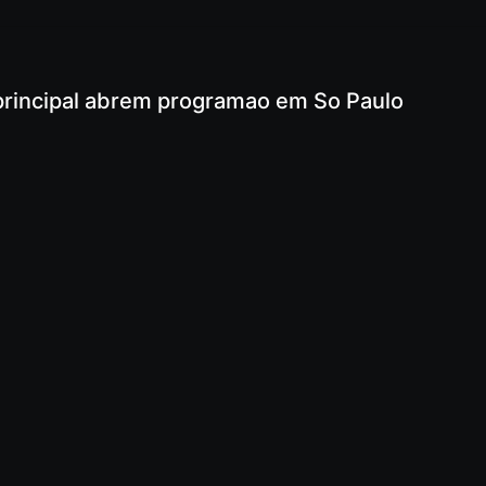
e principal abrem programao em So Paulo