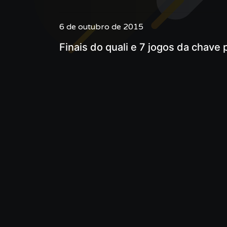
6 de outubro de 2015
Finais do quali e 7 jogos da chav