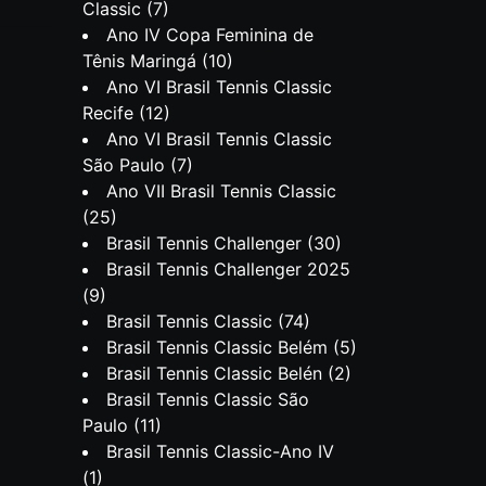
Classic
(7)
Ano IV Copa Feminina de
Tênis Maringá
(10)
Ano VI Brasil Tennis Classic
Recife
(12)
Ano VI Brasil Tennis Classic
São Paulo
(7)
Ano VII Brasil Tennis Classic
(25)
Brasil Tennis Challenger
(30)
Brasil Tennis Challenger 2025
(9)
Brasil Tennis Classic
(74)
Brasil Tennis Classic Belém
(5)
Brasil Tennis Classic Belén
(2)
Brasil Tennis Classic São
Paulo
(11)
Brasil Tennis Classic-Ano IV
(1)