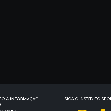
SO A INFORMAÇÃO
SIGA O INSTITUTO SPO
E