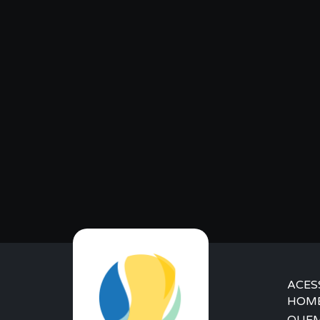
ACES
HOM