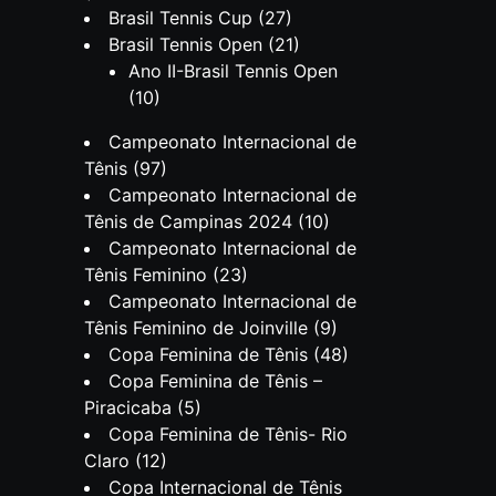
Brasil Tennis Cup
(27)
Brasil Tennis Open
(21)
Ano II-Brasil Tennis Open
(10)
Campeonato Internacional de
Tênis
(97)
Campeonato Internacional de
Tênis de Campinas 2024
(10)
Campeonato Internacional de
Tênis Feminino
(23)
Campeonato Internacional de
Tênis Feminino de Joinville
(9)
Copa Feminina de Tênis
(48)
Copa Feminina de Tênis –
Piracicaba
(5)
Copa Feminina de Tênis- Rio
Claro
(12)
Copa Internacional de Tênis