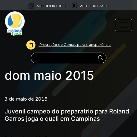
ACESSIBILIDADE
ALTO CONTRASTE
Prestação de Contas para transparência
Pesquisar
dom maio 2015
3 de maio de 2015
Juvenil campeo do preparatrio para Roland
Garros joga o quali em Campinas