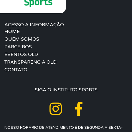
ACESSO A INFORMAÇÃO
HOME
QUEM SOMOS
PARCEIROS
EVENTOS OLD
TRANSPARÊNCIA OLD
CONTATO
SIGA O INSTITUTO SPORTS
NOSSO HORÁRIO DE ATENDIMENTO É DE SEGUNDA A SEXTA-