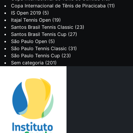
Copa Internacional de Tênis de Piracicaba
(11)
IS Open 2019
(5)
Itajaí Tennis Open
(19)
Santos Brasil Tennis Classic
(23)
Santos Brasil Tennis Cup
(27)
São Paulo Open
(5)
São Paulo Tennis Classic
(31)
São Paulo Tennis Cup
(23)
Sem categoria
(201)