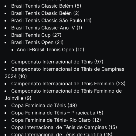
Brasil Tennis Classic Belém
(5)
Brasil Tennis Classic Belén
(2)
Brasil Tennis Classic São Paulo
(11)
Brasil Tennis Classic-Ano IV
(1)
Brasil Tennis Cup
(27)
Brasil Tennis Open
(21)
Ano II-Brasil Tennis Open
(10)
Campeonato Internacional de Tênis
(97)
Campeonato Internacional de Tênis de Campinas
2024
(10)
Campeonato Internacional de Tênis Feminino
(23)
Campeonato Internacional de Tênis Feminino de
Joinville
(9)
Copa Feminina de Tênis
(48)
Copa Feminina de Tênis – Piracicaba
(5)
Copa Feminina de Tênis- Rio Claro
(12)
Copa Internacional de Tênis de Campinas
(15)
Copa Internacional de Tênis de Curitiba
(18)