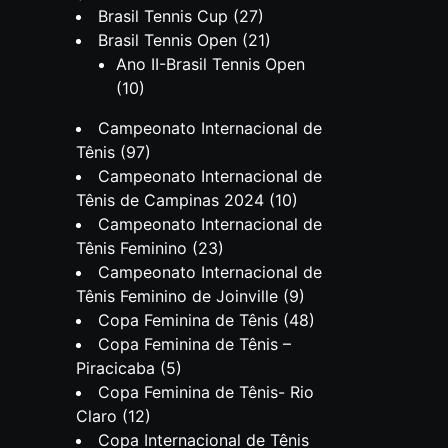
Brasil Tennis Cup
(27)
Brasil Tennis Open
(21)
Ano II-Brasil Tennis Open
(10)
Campeonato Internacional de
Tênis
(97)
Campeonato Internacional de
Tênis de Campinas 2024
(10)
Campeonato Internacional de
Tênis Feminino
(23)
Campeonato Internacional de
Tênis Feminino de Joinville
(9)
Copa Feminina de Tênis
(48)
Copa Feminina de Tênis –
Piracicaba
(5)
Copa Feminina de Tênis- Rio
Claro
(12)
Copa Internacional de Tênis