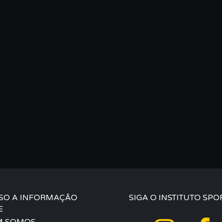
SO A INFORMAÇÃO
SIGA O INSTITUTO SPO
E