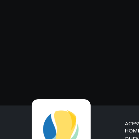
ACES
HOM