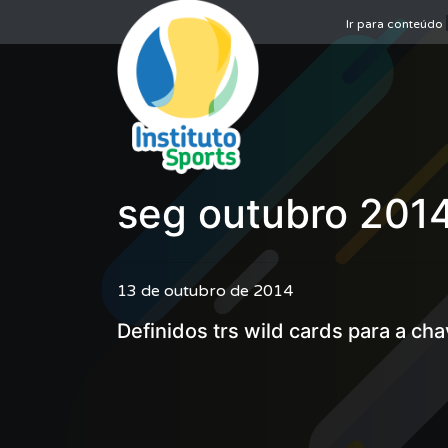
Ir para conteúdo
seg outubro 201
13 de outubro de 2014
Definidos trs wild cards para a cha