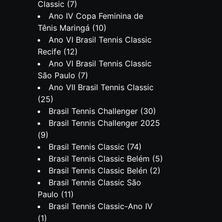
Classic
(7)
Ano IV Copa Feminina de
Tênis Maringá
(10)
Ano VI Brasil Tennis Classic
Recife
(12)
Ano VI Brasil Tennis Classic
São Paulo
(7)
Ano VII Brasil Tennis Classic
(25)
Brasil Tennis Challenger
(30)
Brasil Tennis Challenger 2025
(9)
Brasil Tennis Classic
(74)
Brasil Tennis Classic Belém
(5)
Brasil Tennis Classic Belén
(2)
Brasil Tennis Classic São
Paulo
(11)
Brasil Tennis Classic-Ano IV
(1)