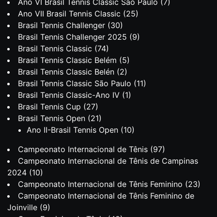
Ano VI Brasil Tennis Classic São Paulo
(7)
Ano VII Brasil Tennis Classic
(25)
Brasil Tennis Challenger
(30)
Brasil Tennis Challenger 2025
(9)
Brasil Tennis Classic
(74)
Brasil Tennis Classic Belém
(5)
Brasil Tennis Classic Belén
(2)
Brasil Tennis Classic São Paulo
(11)
Brasil Tennis Classic-Ano IV
(1)
Brasil Tennis Cup
(27)
Brasil Tennis Open
(21)
Ano II-Brasil Tennis Open
(10)
Campeonato Internacional de Tênis
(97)
Campeonato Internacional de Tênis de Campinas
2024
(10)
Campeonato Internacional de Tênis Feminino
(23)
Campeonato Internacional de Tênis Feminino de
Joinville
(9)