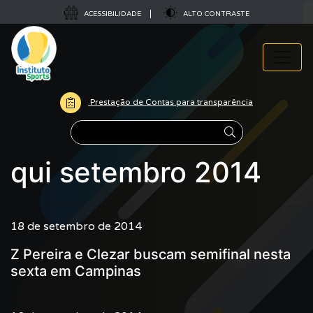
ACESSIBILIDADE
ALTO CONTRASTE
Prestação de Contas para transparência
Pesquisar
qui setembro 2014
18 de setembro de 2014
Z Pereira e Clezar buscam semifinal nesta
sexta em Campinas