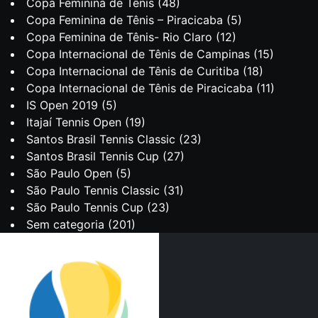
Copa Feminina de Tênis
(48)
Copa Feminina de Tênis – Piracicaba
(5)
Copa Feminina de Tênis- Rio Claro
(12)
Copa Internacional de Tênis de Campinas
(15)
Copa Internacional de Tênis de Curitiba
(18)
Copa Internacional de Tênis de Piracicaba
(11)
IS Open 2019
(5)
Itajaí Tennis Open
(19)
Santos Brasil Tennis Classic
(23)
Santos Brasil Tennis Cup
(27)
São Paulo Open
(5)
São Paulo Tennis Classic
(31)
São Paulo Tennis Cup
(23)
Sem categoria
(201)