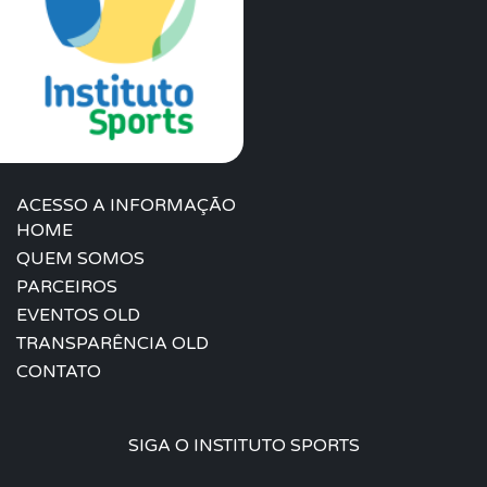
ACESSO A INFORMAÇÃO
HOME
QUEM SOMOS
PARCEIROS
EVENTOS OLD
TRANSPARÊNCIA OLD
CONTATO
SIGA O INSTITUTO SPORTS