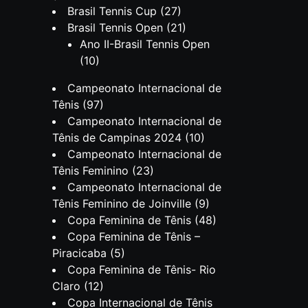
Brasil Tennis Cup
(27)
Brasil Tennis Open
(21)
Ano II-Brasil Tennis Open
(10)
Campeonato Internacional de
Tênis
(97)
Campeonato Internacional de
Tênis de Campinas 2024
(10)
Campeonato Internacional de
Tênis Feminino
(23)
Campeonato Internacional de
Tênis Feminino de Joinville
(9)
Copa Feminina de Tênis
(48)
Copa Feminina de Tênis –
Piracicaba
(5)
Copa Feminina de Tênis- Rio
Claro
(12)
Copa Internacional de Tênis