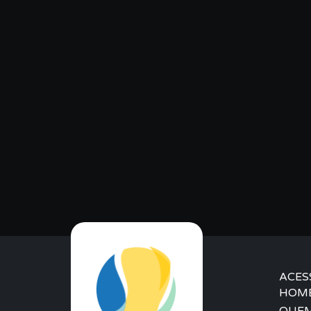
ACES
HOM