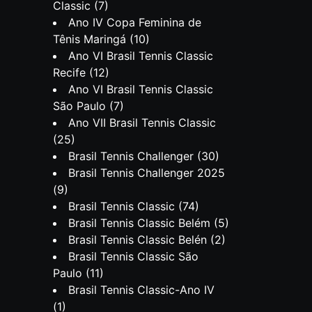
Classic
(7)
Ano IV Copa Feminina de
Tênis Maringá
(10)
Ano VI Brasil Tennis Classic
Recife
(12)
Ano VI Brasil Tennis Classic
São Paulo
(7)
Ano VII Brasil Tennis Classic
(25)
Brasil Tennis Challenger
(30)
Brasil Tennis Challenger 2025
(9)
Brasil Tennis Classic
(74)
Brasil Tennis Classic Belém
(5)
Brasil Tennis Classic Belén
(2)
Brasil Tennis Classic São
Paulo
(11)
Brasil Tennis Classic-Ano IV
(1)