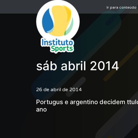
Ir para conteúdo
sáb abril 2014
26 de abril de 2014
Portugus e argentino decidem ttul
ano