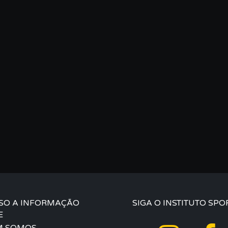
SO A INFORMAÇÃO
SIGA O INSTITUTO SPO
E