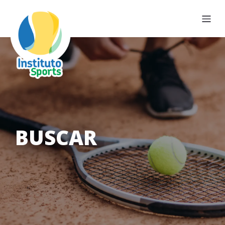
BUSCAR