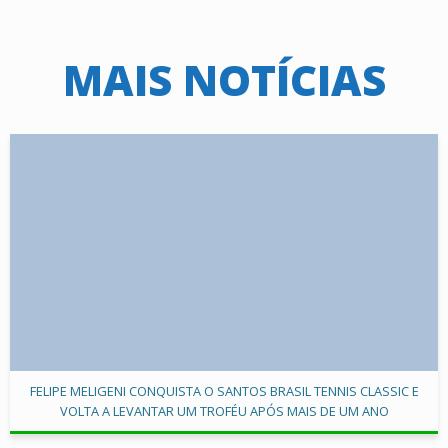
MAIS NOTÍCIAS
FELIPE MELIGENI CONQUISTA O SANTOS BRASIL TENNIS CLASSIC E
VOLTA A LEVANTAR UM TROFÉU APÓS MAIS DE UM ANO