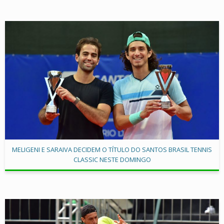
MELIGENI E SARAIVA DECIDEM O TÍTULO DO SANTOS BRASIL TENNIS
CLASSIC NESTE DOMINGO