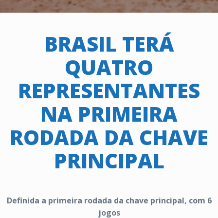
BRASIL TERÁ
QUATRO
REPRESENTANTES
NA PRIMEIRA
RODADA DA CHAVE
PRINCIPAL
Definida a primeira rodada da chave principal, com 6
jogos