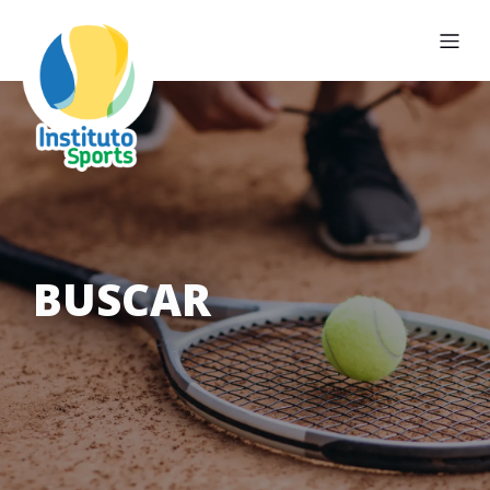
BUSCAR