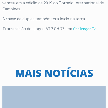
venceu em a edição de 2019 do Torneio Internacional de
Campinas.
A chave de duplas também terá início na terça.
Transmissão dos jogos ATP CH 75, em
Challenger Tv
MAIS NOTÍCIAS