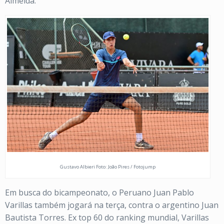
Almeida.
Gustavo Albieri Foto: João Pires / Fotojump
Em busca do bicampeonato, o Peruano Juan Pablo
Varillas também jogará na terça, contra o argentino Juan
Bautista Torres. Ex top 60 do ranking mundial, Varillas