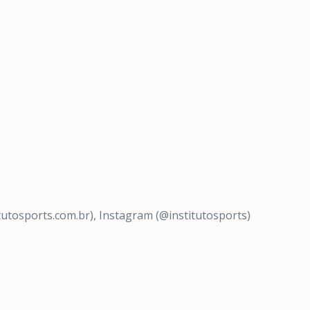
tosports.com.br), Instagram (@institutosports)