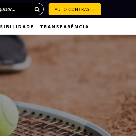
isar
AUTO CONTRASTE
SIBILIDADE
TRANSPARÊNCIA