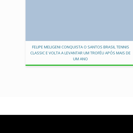
FELIPE MELIGENI CONQUISTA O SANTOS BRASIL TENNIS
CLASSIC E VOLTA A LEVANTAR UM TROFÉU APÓS MAIS DE
UM ANO