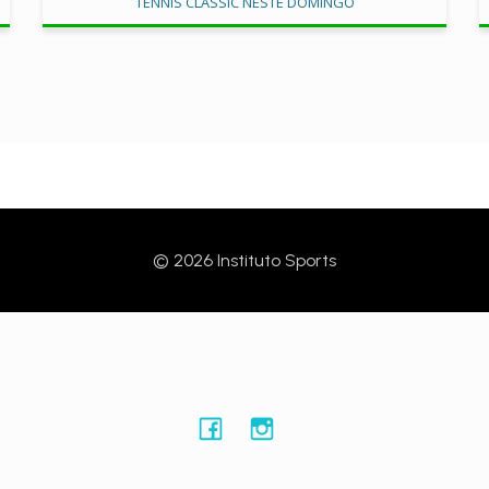
TENNIS CLASSIC NESTE DOMINGO
© 2026 Instituto Sports