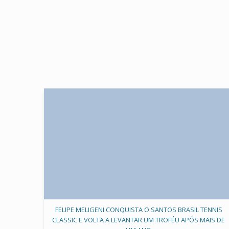
FELIPE MELIGENI CONQUISTA O SANTOS BRASIL TENNIS
CLASSIC E VOLTA A LEVANTAR UM TROFÉU APÓS MAIS DE