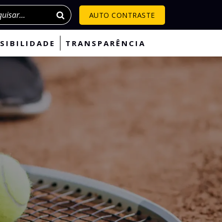
isar
AUTO CONTRASTE
SIBILIDADE
TRANSPARÊNCIA