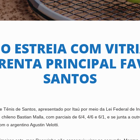
O ESTREIA COM VITRI
RENTA PRINCIPAL FA
SANTOS
de Tênis de Santos, apresentado por Itaú por meio da Lei Federal de I
o chileno Bastian Malla, com parciais de 6/4, 4/6 e 6/1, e se junta a o
m o argentino Agustin Velotti.