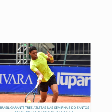
BRASIL GARANTE TRÊS ATLETAS NAS SEMIFINAIS DO SANTOS