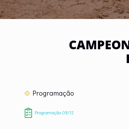
CAMPEON
Programação
Programação 08/12