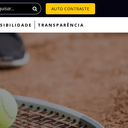
isar
AUTO CONTRASTE
SIBILIDADE
TRANSPARÊNCIA