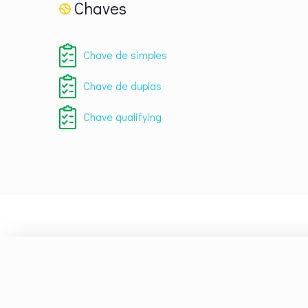
Chaves
Chave de simples
Chave de duplas
Chave qualifying