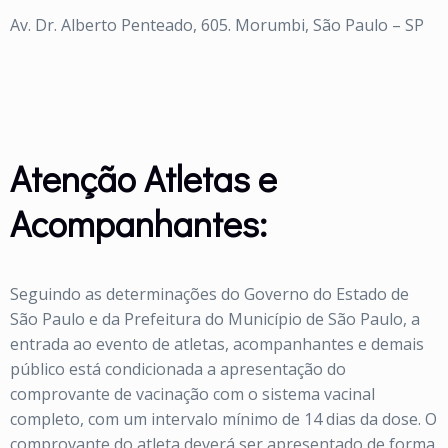
Av. Dr. Alberto Penteado, 605. Morumbi, São Paulo – SP
Atenção Atletas e
Acompanhantes:
Seguindo as determinações do Governo do Estado de
São Paulo e da Prefeitura do Município de São Paulo, a
entrada ao evento de atletas, acompanhantes e demais
público está condicionada a apresentação do
comprovante de vacinação com o sistema vacinal
completo, com um intervalo mínimo de 14 dias da dose. O
comprovante do atleta deverá ser apresentado de forma