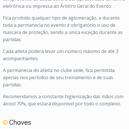
eletrônica ou impressa ao Árbitro Geral do Evento.
Fica proibido qualquer tipo de aglomeração, e durante
toda a permanecia no evento é obrigatório o uso de
mascara de proteção, sendo a única exceção durante as
partidas.
Cada atleta poderá levar um número máximo de até 3
acompanhantes.
A permanecia do atleta no clube sede, fica permitida
apenas nos períodos de seu treinamento e de suas
partidas.
Recomendamos a constante higienização das mãos com
álcool 70%, que estará disponível por todo o complexo.
Chaves