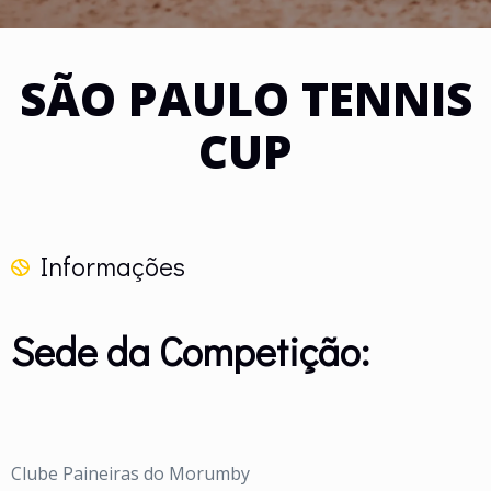
SÃO PAULO TENNIS
CUP
Informações
Sede da Competição:
Clube Paineiras do Morumby