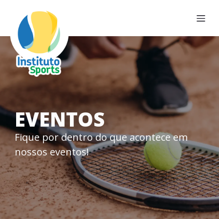
EVENTOS
Fique por dentro do que acontece em
nossos eventos!