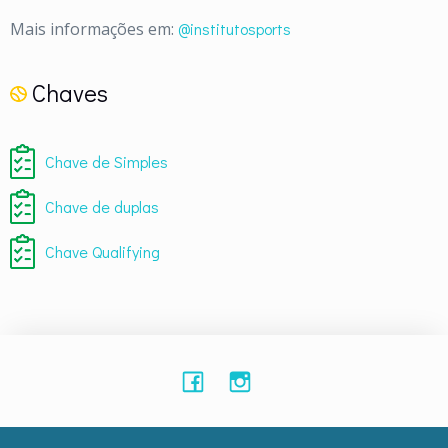
Mais informações em:
@institutosports
Chaves
Chave de Simples
Chave de duplas
Chave Qualifying