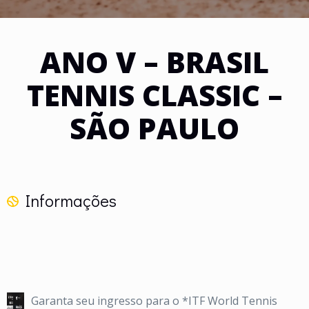
ANO V – BRASIL
TENNIS CLASSIC –
SÃO PAULO
Informações
Garanta seu ingresso para o *ITF World Tennis