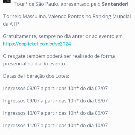
Tour* de São Paulo, apresentado pelo
Santander
!
Torneio Masculino, Valendo Pontos no Ranking Mundial
da ATP
Gratuitamente, sempre no dia anterior ao evento em
https://appticket.com.br/sp2024
O resgate também poderá ser realizado de forma
presencial no dia do evento.
Datas de liberação dos Lotes:
Ingressos 08/07 a partir das 10h* do dia 07/07
Ingressos 09/07 a partir das 10h* do dia 08/07
Ingressos 10/07 a partir das 10h* do dia 09/07
Ingressos 11/07 a partir das 10h* do dia 10/07