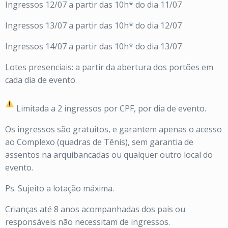
Ingressos 12/07 a partir das 10h* do dia 11/07
Ingressos 13/07 a partir das 10h* do dia 12/07
Ingressos 14/07 a partir das 10h* do dia 13/07
Lotes presenciais: a partir da abertura dos portões em
cada dia de evento.
Limitada a 2 ingressos por CPF, por dia de evento.
Os ingressos são gratuitos, e garantem apenas o acesso
ao Complexo (quadras de Tênis), sem garantia de
assentos na arquibancadas ou qualquer outro local do
evento.
Ps. Sujeito a lotação máxima.
Crianças até 8 anos acompanhadas dos pais ou
responsáveis não necessitam de ingressos.