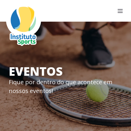
EVENTOS
Fique por dentro do que acontece em
nossos eventos!