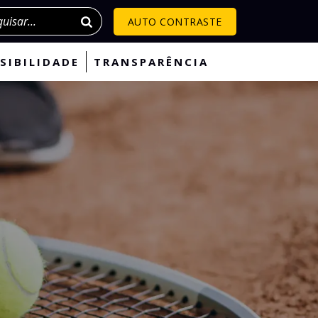
isar
AUTO CONTRASTE
SIBILIDADE
TRANSPARÊNCIA