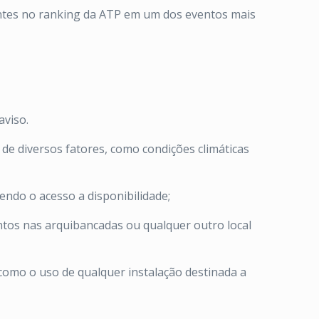
antes no ranking da ATP em um dos eventos mais
aviso.
e diversos fatores, como condições climáticas
ndo o acesso a disponibilidade;
tos nas arquibancadas ou qualquer outro local
como o uso de qualquer instalação destinada a