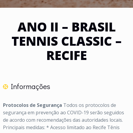
ANO II – BRASIL
TENNIS CLASSIC –
RECIFE
Informações
Protocolos de Segurança
Todos os protocolos de
segurança em prevenção ao COVID-19 serão seguidos
de acordo com recomendações das autoridades locais.
Principais medidas:
* Acesso limitado ao Recife Tênis