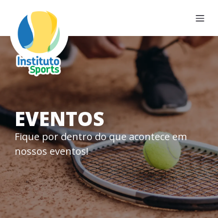
EVENTOS
Fique por dentro do que acontece em
nossos eventos!