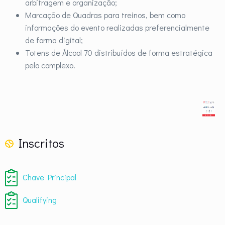
arbitragem e organização;
Marcação de Quadras para treinos, bem como
informações do evento realizadas preferencialmente
de forma digital;
Totens de Álcool 70 distribuídos de forma estratégica
pelo complexo.
Inscritos
Chave Principal
Qualifying