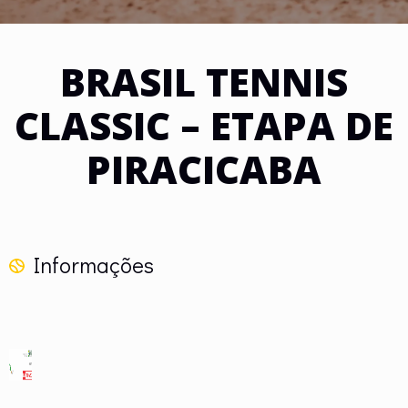
BRASIL TENNIS
CLASSIC – ETAPA DE
PIRACICABA
Informações