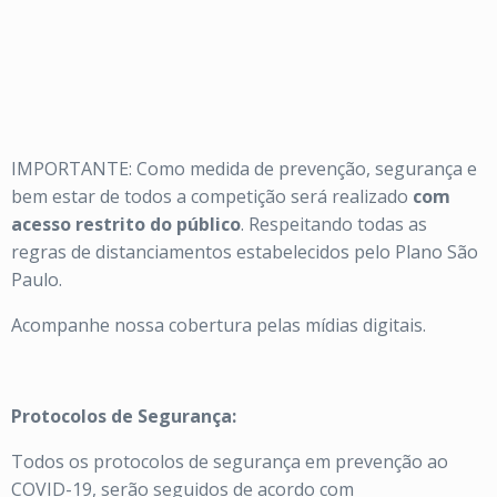
IMPORTANTE: Como medida de prevenção, segurança e
bem estar de todos a competição será realizado
com
acesso restrito do público
. Respeitando todas as
regras de distanciamentos estabelecidos pelo Plano São
Paulo.
Acompanhe nossa cobertura pelas mídias digitais.
Protocolos de Segurança:
Todos os protocolos de segurança em prevenção ao
COVID-19, serão seguidos de acordo com