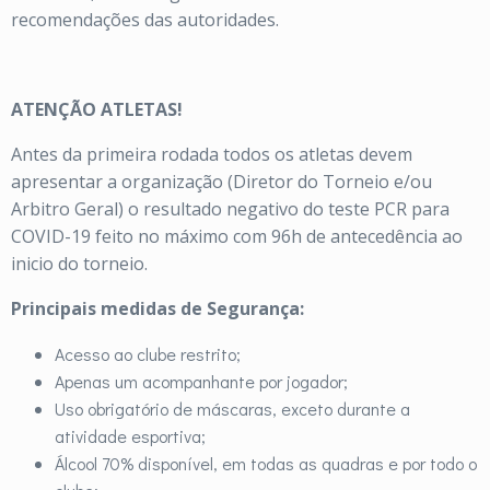
recomendações das autoridades.
ATENÇÃO ATLETAS!
Antes da primeira rodada todos os atletas devem
apresentar a organização (Diretor do Torneio e/ou
Arbitro Geral) o resultado negativo do teste PCR para
COVID-19 feito no máximo com 96h de antecedência ao
inicio do torneio.
Principais medidas de Segurança:
Acesso ao clube restrito;
Apenas um acompanhante por jogador;
Uso obrigatório de máscaras, exceto durante a
atividade esportiva;
Álcool 70% disponível, em todas as quadras e por todo o