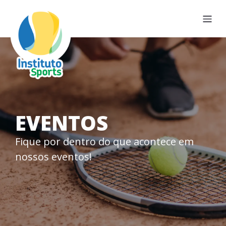
EVENTOS
Fique por dentro do que acontece em
nossos eventos!