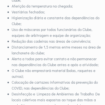
clube;
Aferição da temperatura na chegada;
Vestiários fechados;
Higienização diária e constante das dependências do
Clube;
Uso de máscaras por todos funcionários do Clube,
equipes de arbitragem e equipe de organização;
Redução das cadeiras nas áreas de convivência;
Distanciamento de 1,5 metros entre meses na área de
lanchonete do clube;
Alerta a todos para evitar contato e não permanecer
nas dependências do Clube antes e após a atividade;
O Clube não emprestará material (bolas, raquetes e
outros);
Colocação de cartazes informativos da prevenção do
COVID, nas dependências do Clube;
Desinfecção e Limpeza de Ambientes de Trabalho De
locais coletivos mais expostos ao toque das mãos a