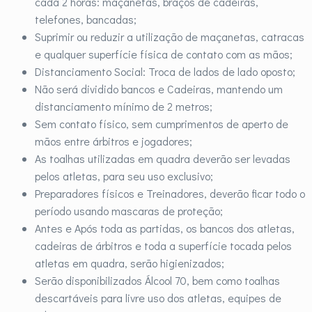
cada 2 horas: maçanetas, braços de cadeiras,
telefones, bancadas;
Suprimir ou reduzir a utilização de maçanetas, catracas
e qualquer superfície física de contato com as mãos;
Distanciamento Social: Troca de lados de lado oposto;
Não será dividido bancos e Cadeiras, mantendo um
distanciamento mínimo de 2 metros;
Sem contato físico, sem cumprimentos de aperto de
mãos entre árbitros e jogadores;
As toalhas utilizadas em quadra deverão ser levadas
pelos atletas, para seu uso exclusivo;
Preparadores físicos e Treinadores, deverão ficar todo o
período usando mascaras de proteção;
Antes e Após toda as partidas, os bancos dos atletas,
cadeiras de árbitros e toda a superfície tocada pelos
atletas em quadra, serão higienizados;
Serão disponibilizados Álcool 70, bem como toalhas
descartáveis para livre uso dos atletas, equipes de