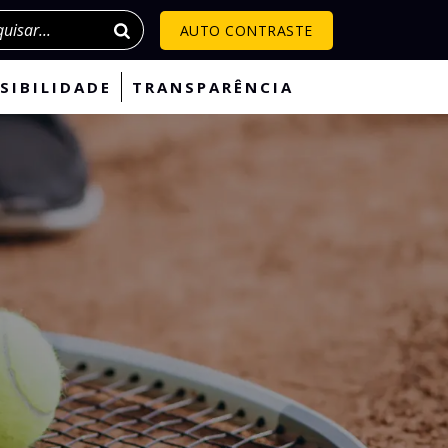
isar
AUTO CONTRASTE
SIBILIDADE
TRANSPARÊNCIA