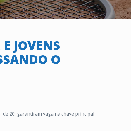
 E JOVENS
ASSANDO O
, de 20, garantiram vaga na chave principal