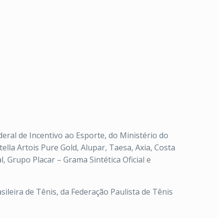
eral de Incentivo ao Esporte, do Ministério do
ella Artois Pure Gold, Alupar, Taesa, Axia, Costa
, Grupo Placar – Grama Sintética Oficial e
ileira de Tênis, da Federação Paulista de Tênis