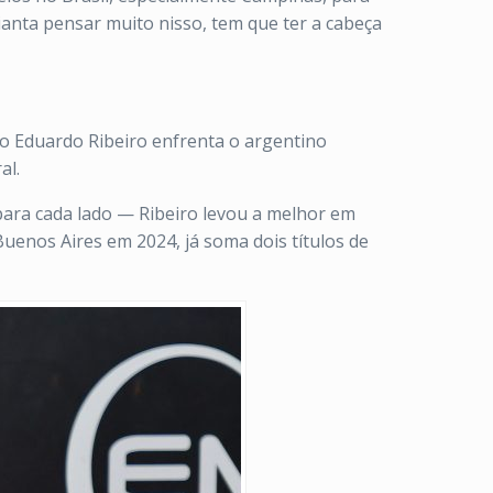
anta pensar muito nisso, tem que ter a cabeça
o Eduardo Ribeiro enfrenta o argentino
al.
para cada lado — Ribeiro levou a melhor em
uenos Aires em 2024, já soma dois títulos de