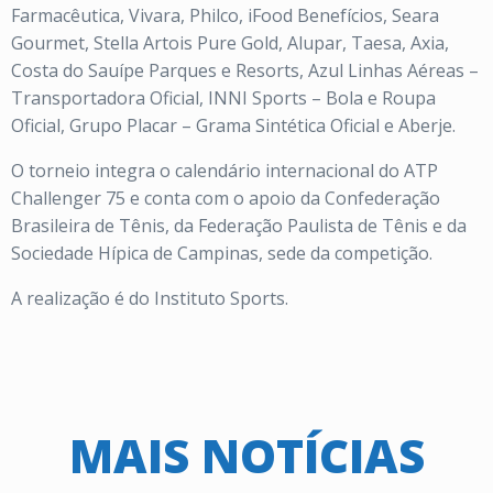
Farmacêutica, Vivara, Philco, iFood Benefícios, Seara
Gourmet, Stella Artois Pure Gold, Alupar, Taesa, Axia,
Costa do Sauípe Parques e Resorts, Azul Linhas Aéreas –
Transportadora Oficial, INNI Sports – Bola e Roupa
Oficial, Grupo Placar – Grama Sintética Oficial e Aberje.
O torneio integra o calendário internacional do ATP
Challenger 75 e conta com o apoio da Confederação
Brasileira de Tênis, da Federação Paulista de Tênis e da
Sociedade Hípica de Campinas, sede da competição.
A realização é do Instituto Sports.
MAIS NOTÍCIAS