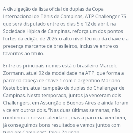
A divulgação da lista oficial de duplas da Copa
Internacional de Tênis de Campinas, ATP Challenger 75
que será disputado entre os dias 5 e 12 de abril, na
Sociedade Hípica de Campinas, reforça um dos pontos
fortes da edição de 2026: o alto nível técnico da chave e a
presença marcante de brasileiros, inclusive entre os
favoritos ao título.
Entre os principais nomes está o brasileiro Marcelo
Zormann, atual 92 da modalidade na ATP, que forma a
parceria cabeça de chave 1 com o argentino Mariano
Kestelboim, atual campeão de duplas do Challenger de
Campinas. Nesta temporada, juntos já venceram dois
Challengers, em Assunção e Buenos Aires e ainda foram
vice em outros dois. “Nas duas últimas semanas, não
combinou o nosso calendário, mas a parceria vem bem,
já conseguimos bons resultados e vamos juntos com
tudo em Campinas”, falou Zorman.