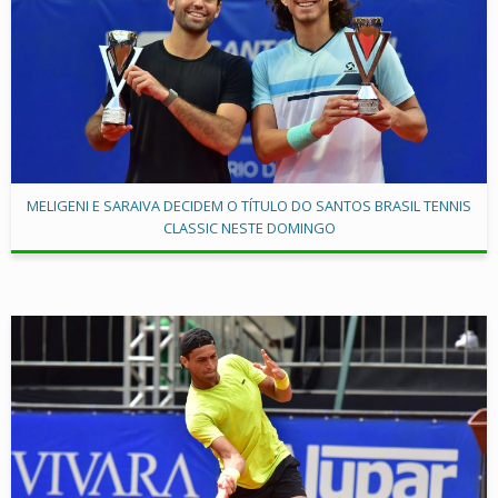
MELIGENI E SARAIVA DECIDEM O TÍTULO DO SANTOS BRASIL TENNIS
CLASSIC NESTE DOMINGO