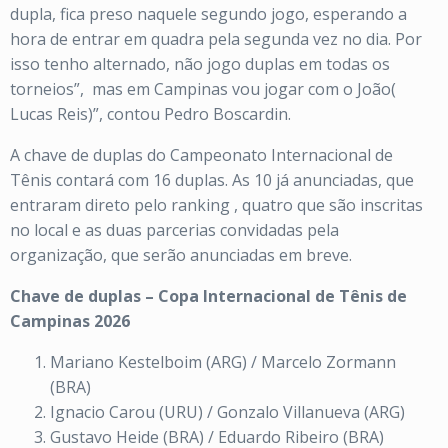
dupla, fica preso naquele segundo jogo, esperando a
hora de entrar em quadra pela segunda vez no dia. Por
isso tenho alternado, não jogo duplas em todas os
torneios”,
mas em Campinas vou jogar com o João(
Lucas Reis)”, contou Pedro Boscardin.
A chave de duplas do Campeonato Internacional de
Tênis contará com 16 duplas. As 10 já anunciadas, que
entraram direto pelo ranking , quatro que são inscritas
no local e as duas parcerias convidadas pela
organização, que serão anunciadas em breve.
Chave de duplas – Copa Internacional de Tênis de
Campinas 2026
Mariano Kestelboim (ARG) / Marcelo Zormann
(BRA)
Ignacio Carou (URU) / Gonzalo Villanueva (ARG)
Gustavo Heide (BRA) / Eduardo Ribeiro (BRA)