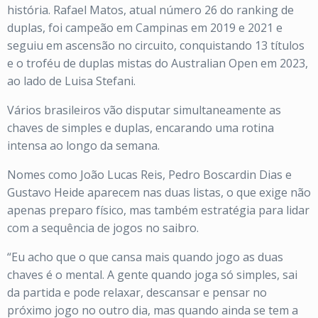
história. Rafael Matos, atual número 26 do ranking de
duplas, foi campeão em Campinas em 2019 e 2021 e
seguiu em ascensão no circuito, conquistando 13 títulos
e o troféu de duplas mistas do Australian Open em 2023,
ao lado de Luisa Stefani.
Vários brasileiros vão disputar simultaneamente as
chaves de simples e duplas, encarando uma rotina
intensa ao longo da semana.
Nomes como João Lucas Reis, Pedro Boscardin Dias e
Gustavo Heide aparecem nas duas listas, o que exige não
apenas preparo físico, mas também estratégia para lidar
com a sequência de jogos no saibro.
“Eu acho que o que cansa mais quando jogo as duas
chaves é o mental. A gente quando joga só simples, sai
da partida e pode relaxar, descansar e pensar no
próximo jogo no outro dia, mas quando ainda se tem a