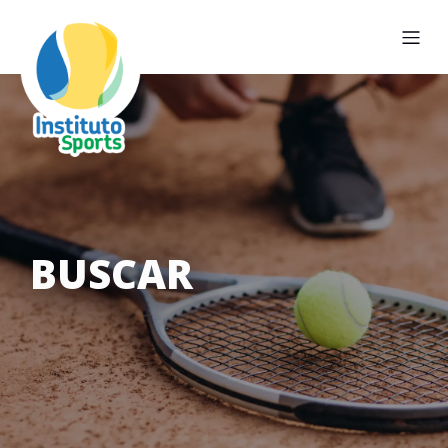
BUSCAR