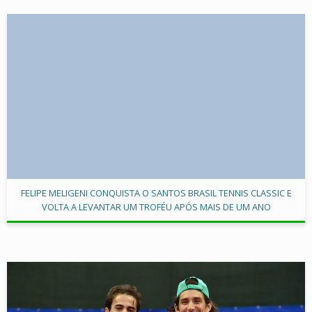
FELIPE MELIGENI CONQUISTA O SANTOS BRASIL TENNIS CLASSIC E
VOLTA A LEVANTAR UM TROFÉU APÓS MAIS DE UM ANO