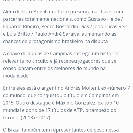
Além deles, o Brasil terá forte presença na chave, com
parcerias totalmente nacionais, como Gustavo Heide /
Eduardo Ribeiro, Pedro Boscardin Dias / João Lucas Reis
e Luis Britto / Paulo André Saraiva, aumentando as
chances de protagonismo brasileiro na disputa.
A chave de duplas de Campinas carrega um histórico
relevante no circuito e já recebeu jogadores que se
consolidaram entre os melhores do mundo na
modalidade.
Entre eles está o argentino Andrés Molteni, ex-número 7
do mundo, que conquistou o título em Campinas em
2015. Outro destaque é Máximo González, ex-top 10
mundial e dono de 17 títulos de ATP, bicampeão do
torneio (2013 e 2017).
O Brasil também tem representantes de peso nessa