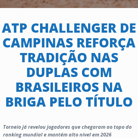
ATP CHALLENGER DE
CAMPINAS REFORÇA
TRADIÇÃO NAS
DUPLAS COM
BRASILEIROS NA
BRIGA PELO TÍTULO
Torneio já revelou jogadores que chegaram ao topo do
ranking mundial e mantém alto nível em 2026