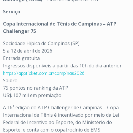
Serviço
Copa Internacional de Tênis de Campinas – ATP
Challenger 75
Sociedade Hípica de Campinas (SP)
5 a 12 de abril de 2026
Entrada gratuita
Ingressos disponíveis a partir das 10h do dia anterior
https://appticket.com.br/campinas2026
Saibro
75 pontos no ranking da ATP
US$ 107 mil em premiação
A 16ª edição do ATP Challenger de Campinas – Copa
Internacional de Tênis é incentivado por meio da Lei
Federal de Incentivo ao Esporte, do Ministério do
Esporte, e conta com o copatrocínio de EMS