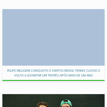
FELIPE MELIGENI CONQUISTA O SANTOS BRASIL TENNIS CLASSIC E
VOLTA A LEVANTAR UM TROFÉU APÓS MAIS DE UM ANO