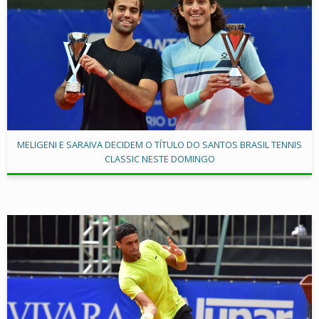
MELIGENI E SARAIVA DECIDEM O TÍTULO DO SANTOS BRASIL TENNIS
CLASSIC NESTE DOMINGO