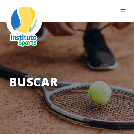
BUSCAR