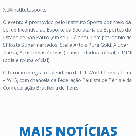
X :@institutosports
O evento é promovido pelo Instituto Sports por meio da
Lei de Incentivo ao Esporte da Secretaria de Esportes do
Estado de São Paulo (em seu 15º ano). Tem patrocínio de
Shibata Supermercados, Stella Artois Pure Gold, Alupar,
Taesa, Azul Linhas Aéreas (transportadora oficial) e INNI
(bola e roupa oficial).
O torneio integra o calendário da ITF World Tennis Tour
– W15, com chancela da Federação Paulista de Tênis e da
Confederação Brasileira de Tênis.
MAIS NOTÍCIAS