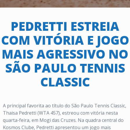
PEDRETTI ESTREIA
COM VITÓRIA E JOGO
MAIS AGRESSIVO NO
SÃO PAULO TENNIS
CLASSIC
A principal favorita ao título do São Paulo Tennis Classic,
Thaisa Pedretti (WTA 457), estreou com vitória nesta
quarta-feira, em Mogi das Cruzes. Na quadra central do
Kosmos Clube, Pedretti apresentou um jogo mais