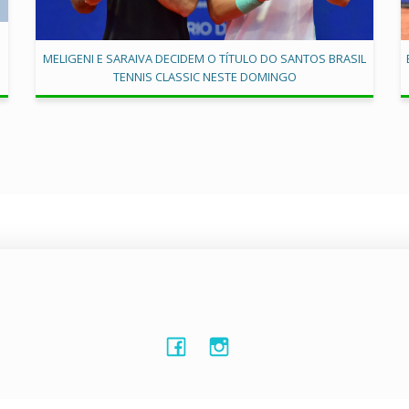
MELIGENI E SARAIVA DECIDEM O TÍTULO DO SANTOS BRASIL
TENNIS CLASSIC NESTE DOMINGO