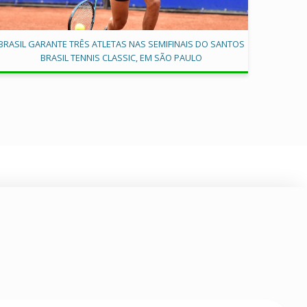
BRASIL GARANTE TRÊS ATLETAS NAS SEMIFINAIS DO SANTOS
BRASIL TENNIS CLASSIC, EM SÃO PAULO