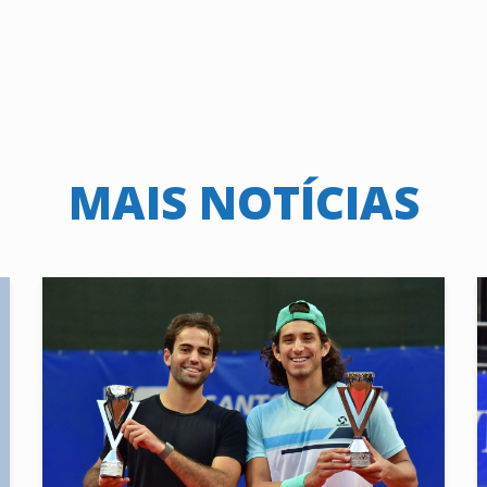
MAIS NOTÍCIAS