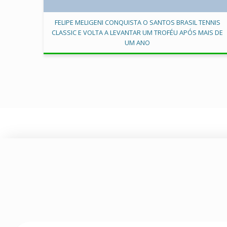
FELIPE MELIGENI CONQUISTA O SANTOS BRASIL TENNIS
CLASSIC E VOLTA A LEVANTAR UM TROFÉU APÓS MAIS DE
UM ANO