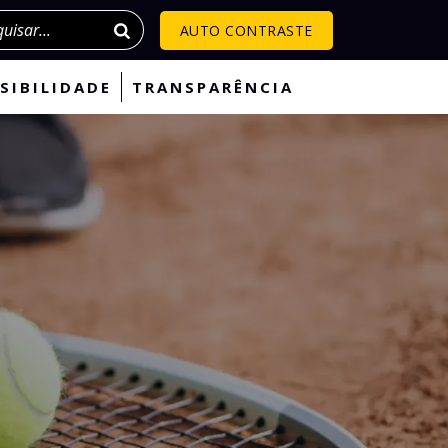
isar
AUTO CONTRASTE
SIBILIDADE
TRANSPARÊNCIA