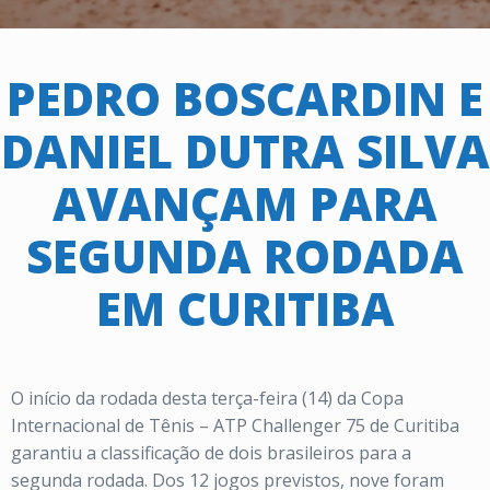
PEDRO BOSCARDIN E
DANIEL DUTRA SILVA
AVANÇAM PARA
SEGUNDA RODADA
EM CURITIBA
O início da rodada desta terça-feira (14) da Copa
Internacional de Tênis – ATP Challenger 75 de Curitiba
garantiu a classificação de dois brasileiros para a
segunda rodada. Dos 12 jogos previstos, nove foram