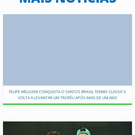
FELIPE MELIGENI CONQUISTA O SANTOS BRASIL TENNIS CLASSIC E
VOLTA A LEVANTAR UM TROFÉU APÓS MAIS DE UM ANO