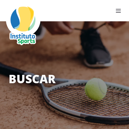
BUSCAR