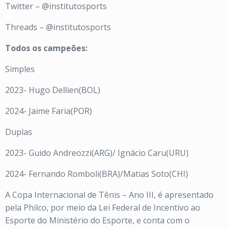
Twitter – @institutosports
Threads – @institutosports
Todos os campeões:
Simples
2023- Hugo Dellien(BOL)
2024- Jaime Faria(POR)
Duplas
2023- Guido Andreozzi(ARG)/ Ignácio Caru(URU)
2024- Fernando Romboli(BRA)/Matias Soto(CHI)
A Copa Internacional de Tênis – Ano III, é apresentado
pela Philco, por meio da Lei Federal de Incentivo ao
Esporte do Ministério do Esporte, e conta com o