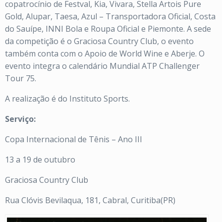
copatrocínio de Festval, Kia, Vivara, Stella Artois Pure
Gold, Alupar, Taesa, Azul – Transportadora Oficial, Costa
do Sauípe, INNI Bola e Roupa Oficial e Piemonte. A sede
da competição é o Graciosa Country Club, o evento
também conta com o Apoio de World Wine e Aberje. O
evento integra o calendário Mundial ATP Challenger
Tour 75.
A realização é do Instituto Sports.
Serviço:
Copa Internacional de Tênis – Ano III
13 a 19 de outubro
Graciosa Country Club
Rua Clóvis Bevilaqua, 181, Cabral, Curitiba(PR)