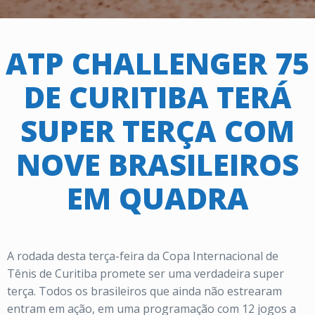
ATP CHALLENGER 75
DE CURITIBA TERÁ
SUPER TERÇA COM
NOVE BRASILEIROS
EM QUADRA
A rodada desta terça-feira da Copa Internacional de
Tênis de Curitiba promete ser uma verdadeira super
terça. Todos os brasileiros que ainda não estrearam
entram em ação, em uma programação com 12 jogos a