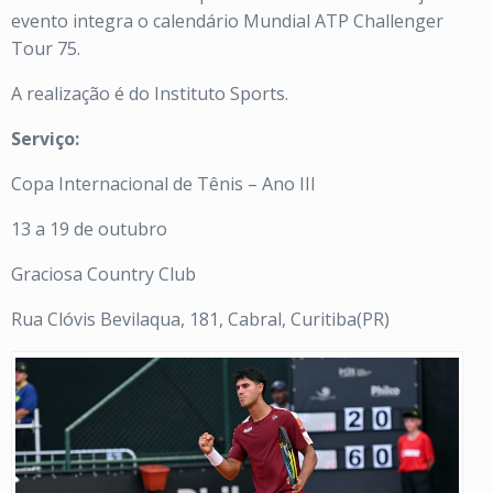
evento integra o calendário Mundial ATP Challenger
Tour 75.
A realização é do Instituto Sports.
Serviço:
Copa Internacional de Tênis – Ano III
13 a 19 de outubro
Graciosa Country Club
Rua Clóvis Bevilaqua, 181, Cabral, Curitiba(PR)