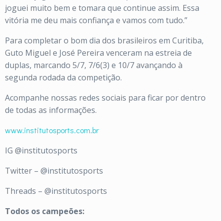
joguei muito bem e tomara que continue assim. Essa
vitória me deu mais confiança e vamos com tudo.”
Para completar o bom dia dos brasileiros em Curitiba,
Guto Miguel e José Pereira venceram na estreia de
duplas, marcando 5/7, 7/6(3) e 10/7 avançando à
segunda rodada da competição.
Acompanhe nossas redes sociais para ficar por dentro
de todas as informações.
www.institutosports.com.br
IG @institutosports
Twitter – @institutosports
Threads – @institutosports
Todos os campeões: