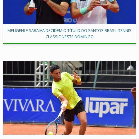
MELIGENI E SARAIVA DECIDEM O TÍTULO DO SANTOS BRASIL TENNIS
CLASSIC NESTE DOMINGO