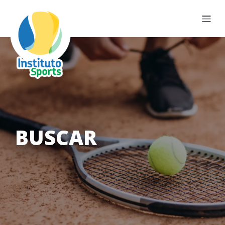
BUSCAR