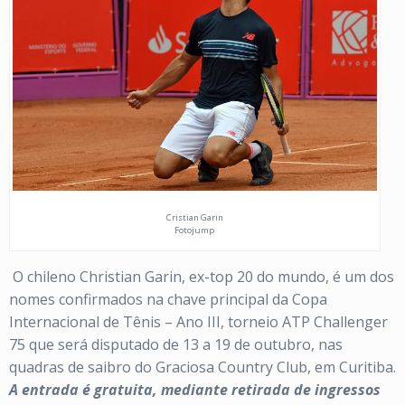
Cristian Garin
Fotojump
O chileno Christian Garin, ex-top 20 do mundo, é um dos
nomes confirmados na chave principal da Copa
Internacional de Tênis – Ano III, torneio ATP Challenger
75 que será disputado de 13 a 19 de outubro, nas
quadras de saibro do Graciosa Country Club, em Curitiba.
A entrada é gratuita, mediante retirada de ingressos