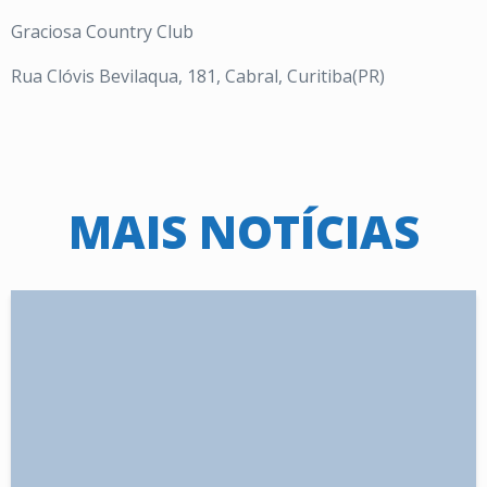
Graciosa Country Club
Rua Clóvis Bevilaqua, 181, Cabral, Curitiba(PR)
MAIS NOTÍCIAS