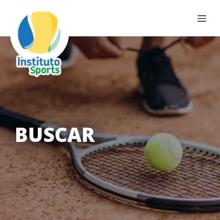
BUSCAR