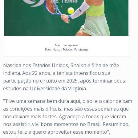
Martina Capurro
Foto: Nelson Toledo / Fotojump
Nascida nos Estados Unidos, Shaikh é filha de mãe
indiana. Aos 22 anos, a tenista intensificou sua
participação no circuito em 2025, após terminar seus
estudos na Universidade da Virgínia.
“Tive uma semana bem dura aqui, o sol e o calor deixam
as condições mais difíceis, mas são essas semanas que
nos deixam mais fortes. Agradeço a todos que vieram
nos assistir, vivi bons momentos no Brasil. Resumindo,
estou feliz e quero aproveitar esse momento”,