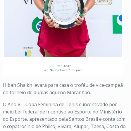
Hibah Shaikh
Foto: Nelson Toledo / Fotojump
Hibah Shaikh levará para casa o troféu de vice-campeã
do torneio de duplas aqui no Maranhão.
O Ano V – Copa Feminina de Tênis é incentivado por
meio Lei Federal de Incentivo ao Esporte do Ministério
do Esporte, apresentado pela Santos Brasil e conta com
o copatrocínio de Philco, Vivara, Alupar, Taesa, Costa do