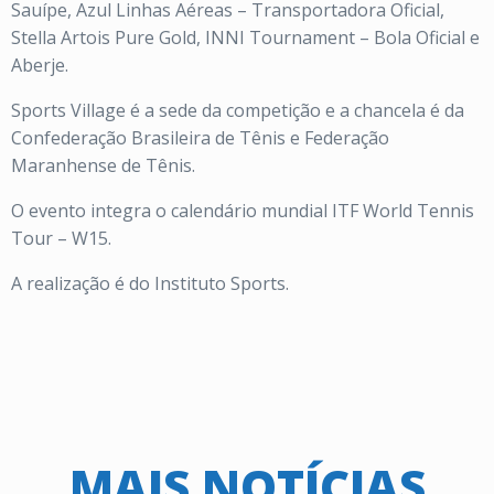
Sauípe, Azul Linhas Aéreas – Transportadora Oficial,
Stella Artois Pure Gold, INNI Tournament – Bola Oficial e
Aberje.
Sports Village é a sede da competição e a chancela é da
Confederação Brasileira de Tênis e Federação
Maranhense de Tênis.
O evento integra o calendário mundial ITF World Tennis
Tour – W15.
A realização é do Instituto Sports.
MAIS NOTÍCIAS