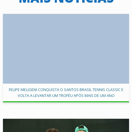
FELIPE MELIGENI CONQUISTA O SANTOS BRASIL TENNIS CLASSIC E
VOLTA A LEVANTAR UM TROFÉU APÓS MAIS DE UM ANO