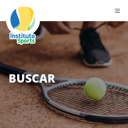
BUSCAR