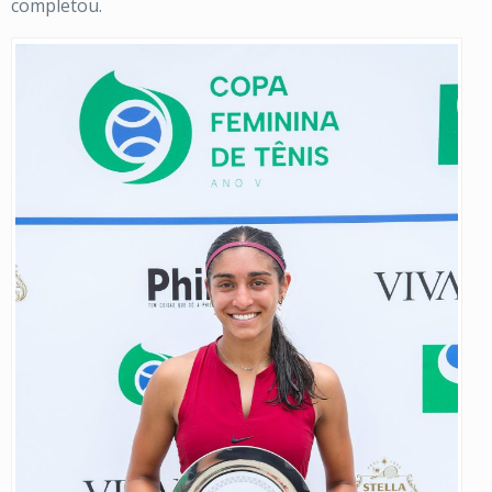
completou.