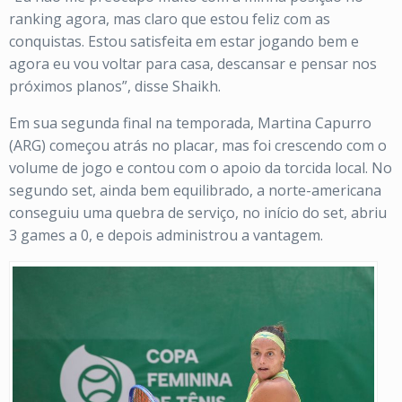
ranking agora, mas claro que estou feliz com as
conquistas. Estou satisfeita em estar jogando bem e
agora eu vou voltar para casa, descansar e pensar nos
próximos planos”, disse Shaikh.
Em sua segunda final na temporada, Martina Capurro
(ARG) começou atrás no placar, mas foi crescendo com o
volume de jogo e contou com o apoio da torcida local. No
segundo set, ainda bem equilibrado, a norte-americana
conseguiu uma quebra de serviço, no início do set, abriu
3 games a 0, e depois administrou a vantagem.