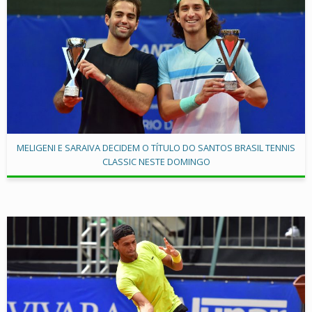
MELIGENI E SARAIVA DECIDEM O TÍTULO DO SANTOS BRASIL TENNIS
CLASSIC NESTE DOMINGO