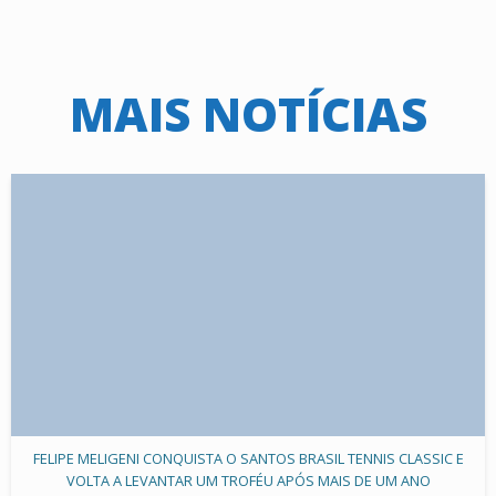
MAIS NOTÍCIAS
FELIPE MELIGENI CONQUISTA O SANTOS BRASIL TENNIS CLASSIC E
VOLTA A LEVANTAR UM TROFÉU APÓS MAIS DE UM ANO