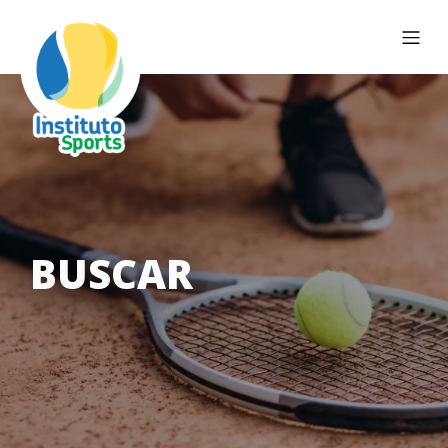
BUSCAR