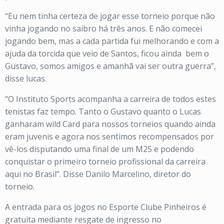
“Eu nem tinha certeza de jogar esse torneio porque não
vinha jogando no saibro há três anos. E não comecei
jogando bem, mas a cada partida fui melhorando e com a
ajuda da torcida que veio de Santos, ficou ainda
bem o
Gustavo, somos amigos e amanhã vai ser outra guerra”,
disse lucas.
“O Instituto Sports acompanha a carreira de todos estes
tenistas faz tempo. Tanto o Gustavo quanto o Lucas
ganharam wild Card para nossos torneios quando ainda
eram juvenis e agora nos sentimos recompensados por
vê-los disputando uma final de um M25 e podendo
conquistar o primeiro torneio profissional da carreira
aqui no Brasil”. Disse Danilo Marcelino, diretor do
torneio.
A entrada para os jogos no Esporte Clube Pinheiros é
gratuita mediante resgate de ingresso no