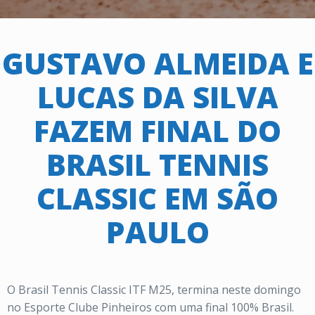
GUSTAVO ALMEIDA E
LUCAS DA SILVA
FAZEM FINAL DO
BRASIL TENNIS
CLASSIC EM SÃO
PAULO
O Brasil Tennis Classic ITF M25, termina neste domingo
no Esporte Clube Pinheiros com uma final 100% Brasil.