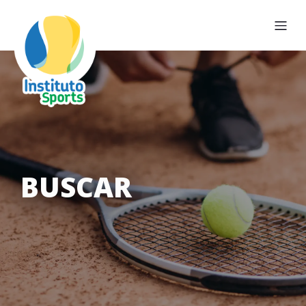
BUSCAR