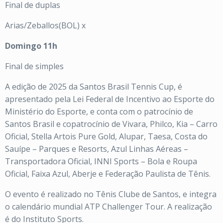
Final de duplas
Arias/Zeballos(BOL) x
Domingo 11h
Final de simples
A edição de 2025 da Santos Brasil Tennis Cup, é
apresentado pela Lei Federal de Incentivo ao Esporte do
Ministério do Esporte, e conta com o patrocínio de
Santos Brasil e copatrocínio de Vivara, Philco, Kia – Carro
Oficial, Stella Artois Pure Gold, Alupar, Taesa, Costa do
Sauípe – Parques e Resorts, Azul Linhas Aéreas –
Transportadora Oficial, INNI Sports – Bola e Roupa
Oficial, Faixa Azul, Aberje e Federação Paulista de Tênis.
O evento é realizado no Tênis Clube de Santos, e integra
o calendário mundial ATP Challenger Tour. A realização
é do Instituto Sports.