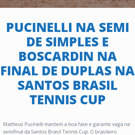
PUCINELLI NA SEMI
DE SIMPLES E
BOSCARDIN NA
FINAL DE DUPLAS NA
SANTOS BRASIL
TENNIS CUP
Matheus Pucinelli mantem a boa fase e garante vaga na
semifinal da Santos Brasil Tennis Cup. O brasileiro