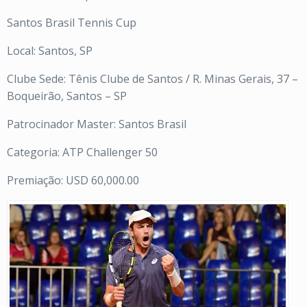
Santos Brasil Tennis Cup
Local: Santos, SP
Clube Sede: Tênis Clube de Santos / R. Minas Gerais, 37 –
Boqueirão, Santos – SP
Patrocinador Master: Santos Brasil
Categoria: ATP Challenger 50
Premiação: USD 60,000.00