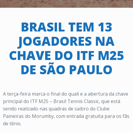
BRASIL TEM 13
JOGADORES NA
CHAVE DO ITF M25
DE SÃO PAULO
A terça-feira marca o final do quali e a abertura da chave
principal do ITF M25 – Brasil Tennis Classic, que está
sendo realizado nas quadras de saibro do Clube
Paineiras do Morumby, com entrada gratuita para os fãs
de tênis.