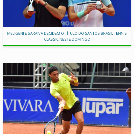
MELIGENI E SARAIVA DECIDEM O TÍTULO DO SANTOS BRASIL TENNIS
CLASSIC NESTE DOMINGO