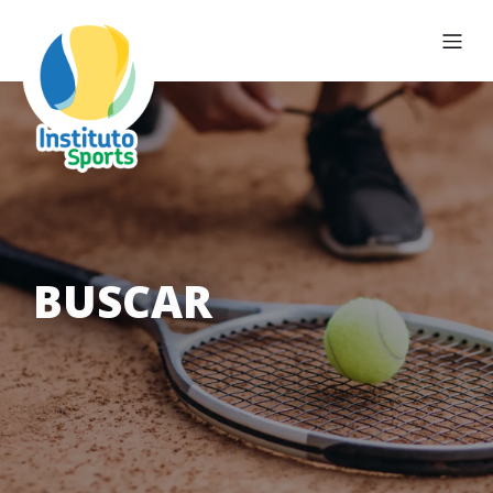
BUSCAR