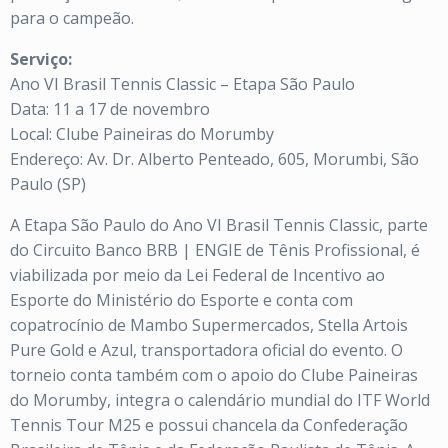
para o campeão.
Serviço:
Ano VI Brasil Tennis Classic – Etapa São Paulo
Data: 11 a 17 de novembro
Local: Clube Paineiras do Morumby
Endereço: Av. Dr. Alberto Penteado, 605, Morumbi, São
Paulo (SP)
A Etapa São Paulo do Ano VI Brasil Tennis Classic, parte
do Circuito Banco BRB | ENGIE de Tênis Profissional, é
viabilizada por meio da Lei Federal de Incentivo ao
Esporte do Ministério do Esporte e conta com
copatrocínio de Mambo Supermercados, Stella Artois
Pure Gold e Azul, transportadora oficial do evento. O
torneio conta também com o apoio do Clube Paineiras
do Morumby, integra o calendário mundial do ITF World
Tennis Tour M25 e possui chancela da Confederação