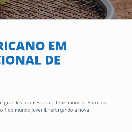
RICANO EM
IONAL DE
de grandes promessas do tênis mundial. Entre os
ro 1 do mundo juvenil, reforçando a nova