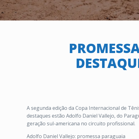
PROMESSA
DESTAQU
A segunda edição da Copa Internacional de Têni
destaques estão Adolfo Daniel Vallejo, do Parag
geração sul-americana no circuito profissional.
Adolfo Daniel Vallejo: promessa paraguaia