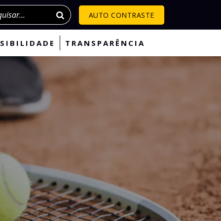
isar
AUTO CONTRASTE
SIBILIDADE
TRANSPARÊNCIA