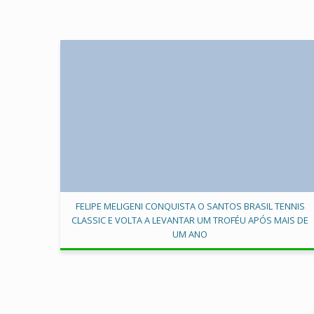
FELIPE MELIGENI CONQUISTA O SANTOS BRASIL TENNIS
CLASSIC E VOLTA A LEVANTAR UM TROFÉU APÓS MAIS DE
UM ANO