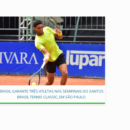
BRASIL GARANTE TRÊS ATLETAS NAS SEMIFINAIS DO SANTOS
BRASIL TENNIS CLASSIC, EM SÃO PAULO