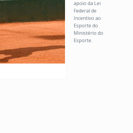
apoio da Lei
Federal de
Incentivo ao
Esporte do
Ministério do
Esporte.