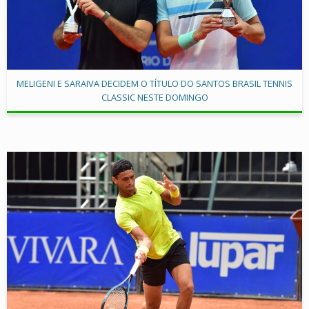
MELIGENI E SARAIVA DECIDEM O TÍTULO DO SANTOS BRASIL TENNIS
CLASSIC NESTE DOMINGO