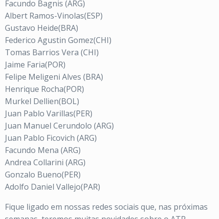
Facundo Bagnis (ARG)
Albert Ramos-Vinolas(ESP)
Gustavo Heide(BRA)
Federico Agustin Gomez(CHI)
Tomas Barrios Vera (CHI)
Jaime Faria(POR)
Felipe Meligeni Alves (BRA)
Henrique Rocha(POR)
Murkel Dellien(BOL)
Juan Pablo Varillas(PER)
Juan Manuel Cerundolo (ARG)
Juan Pablo Ficovich (ARG)
Facundo Mena (ARG)
Andrea Collarini (ARG)
Gonzalo Bueno(PER)
Adolfo Daniel Vallejo(PAR)
Fique ligado em nossas redes sociais que, nas próximas