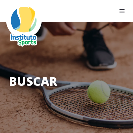
BUSCAR