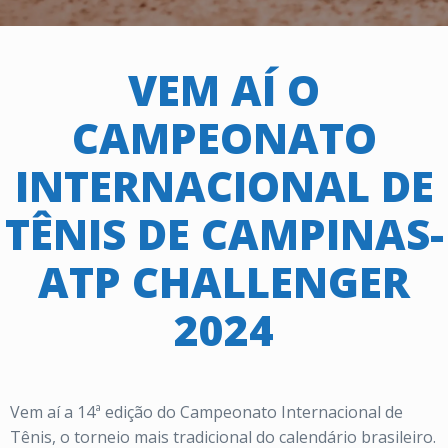
VEM AÍ O
CAMPEONATO
INTERNACIONAL DE
TÊNIS DE CAMPINAS-
ATP CHALLENGER
2024
Vem aí a 14ª edição do Campeonato Internacional de
Tênis, o torneio mais tradicional do calendário brasileiro.