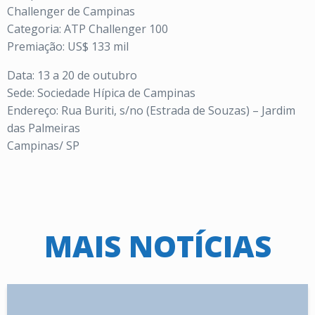
Challenger de Campinas
Categoria: ATP Challenger 100
Premiação: US$ 133 mil
Data: 13 a 20 de outubro
Sede: Sociedade Hípica de Campinas
Endereço: Rua Buriti, s/no (Estrada de Souzas) – Jardim
das Palmeiras
Campinas/ SP
MAIS NOTÍCIAS