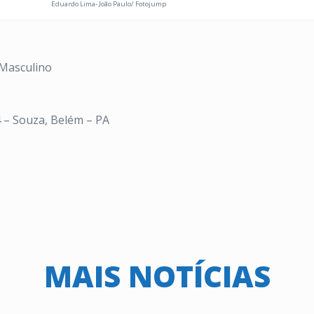
Eduardo Lima- João Paulo/ Fotojump
 Masculino
 – Souza, Belém – PA
MAIS NOTÍCIAS