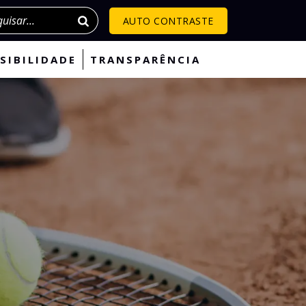
isar
AUTO CONTRASTE
SIBILIDADE
TRANSPARÊNCIA