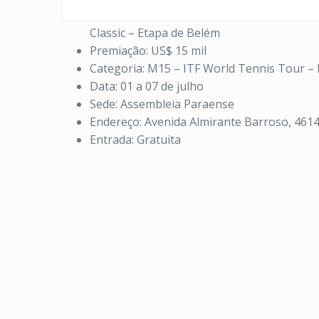
Classic – Etapa de Belém
Premiação: US$ 15 mil
Categoria: M15 – ITF World Tennis Tour –
Data: 01 a 07 de julho
Sede: Assembleia Paraense
Endereço: Avenida Almirante Barroso, 4614
Entrada: Gratuita