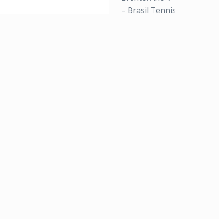
– Brasil Tennis