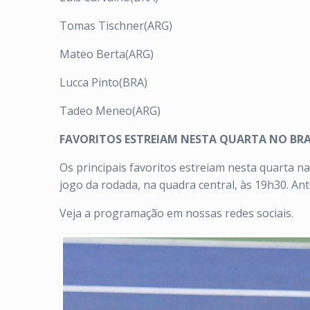
Tomas Tischner(ARG)
Mateo Berta(ARG)
Lucca Pinto(BRA)
Tadeo Meneo(ARG)
FAVORITOS ESTREIAM NESTA QUARTA NO BRAS
Os principais favoritos estreiam nesta quarta 
jogo da rodada, na quadra central, às 19h30. An
Veja a programação em nossas redes sociais.