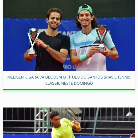
MELIGENI E SARAIVA DECIDEM O TÍTULO DO SANTOS BRASIL TENNIS
CLASSIC NESTE DOMINGO