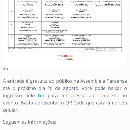
>>
A entrada é gratuita ao público na Assembleia Paraense
até o próximo dia 20 de agosto. Você pode baixar o
ingresso pelo
link
para ter acesso ao complexo do
evento. Basta apresentar o QR Code que estará no seu
celular.
Seguem as informações: