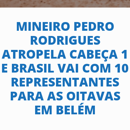
MINEIRO PEDRO
RODRIGUES
ATROPELA CABEÇA 1
E BRASIL VAI COM 10
REPRESENTANTES
PARA AS OITAVAS
EM BELÉM