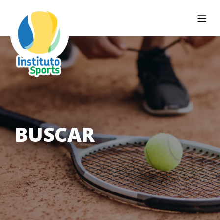
BUSCAR