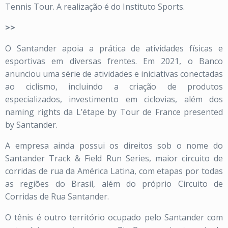
Tennis Tour. A realização é do Instituto Sports.
>>
O Santander apoia a prática de atividades físicas e
esportivas em diversas frentes. Em 2021, o Banco
anunciou uma série de atividades e iniciativas conectadas
ao ciclismo, incluindo a criação de produtos
especializados, investimento em ciclovias, além dos
naming rights da L’étape by Tour de France presented
by Santander.
A empresa ainda possui os direitos sob o nome do
Santander Track & Field Run Series, maior circuito de
corridas de rua da América Latina, com etapas por todas
as regiões do Brasil, além do próprio Circuito de
Corridas de Rua Santander.
O tênis é outro território ocupado pelo Santander com