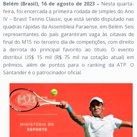
Belém (Brasil), 16 de agosto de 2023 –
Nesta quarta-
feira, foi encerrada a primeira rodada de simples do Ano
IV – Brasil Tennis Classic, que está sendo disputado nas
quadras rápidas da Assembleia Paraense, em Belém. Seis
representantes do país garantiram vaga às oitavas de
final do M15 no terceiro dia de competições, com direito
à derrota do principal favorito ao título. O evento
distribui US$ 15 mil (R$ 75 mil na cotação atual) em
prêmios, além de pontos para o ranking da ATP. O
Santander é o patrocinador oficial.