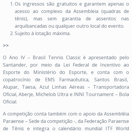
Os ingressos são gratuitos e garantem apenas o
acesso ao complexo da Assembleia (quadras de
tênis), mas sem garantia de assentos nas
arquibancadas ou qualquer outro local do evento.
Sujeito à lotação máxima.
>>
O Ano IV – Brasil Tennis Classic é apresentado pelo
Santander, por meio da Lei Federal de Incentivo ao
Esporte do Ministério do Esporte, e conta com o
copatrocínio de EMS Farmacêutica, Santos Brasil,
Alupar, Taesa, Azul Linhas Aéreas – Transportadora
Oficial, Aberje, Michelob Ultra e INNI Tournament – Bola
Oficial.
A competição conta também com o apoio da Assembléia
Paraense – Sede da competição -, da Federação Paraense
de Tênis e integra o calendário mundial ITF World