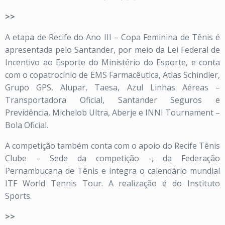
>>
A etapa de Recife do Ano III – Copa Feminina de Tênis é
apresentada pelo Santander, por meio da Lei Federal de
Incentivo ao Esporte do Ministério do Esporte, e conta
com o copatrocínio de EMS Farmacêutica, Atlas Schindler,
Grupo GPS, Alupar, Taesa, Azul Linhas Aéreas –
Transportadora Oficial, Santander Seguros e
Previdência, Michelob Ultra, Aberje e INNI Tournament –
Bola Oficial.
A competição também conta com o apoio do Recife Tênis
Clube – Sede da competição -, da Federação
Pernambucana de Tênis e integra o calendário mundial
ITF World Tennis Tour. A realização é do Instituto
Sports.
>>