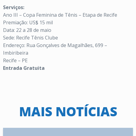
Serviços:
Ano III – Copa Feminina de Tênis – Etapa de Recife
Premiação: US$ 15 mil
Data: 22 a 28 de maio
Sede: Recife Tênis Clube
Endereço: Rua Gonçalves de Magalhães, 699 –
Imbiribeira
Recife – PE
Entrada Gratuita
MAIS NOTÍCIAS