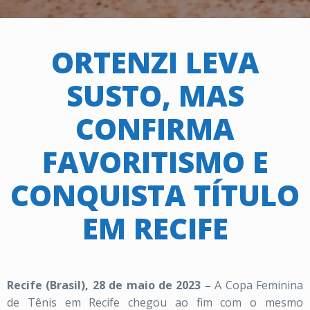
ORTENZI LEVA
SUSTO, MAS
CONFIRMA
FAVORITISMO E
CONQUISTA TÍTULO
EM RECIFE
Recife (Brasil), 28 de maio de 2023 –
A Copa Feminina
de Tênis em Recife chegou ao fim com o mesmo