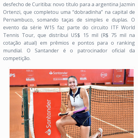
desfecho de Curitiba: novo título para a argentina Jazmin
Ortenzi, que completou uma “dobradinha” na capital de
Pernambuco, somando taças de simples e duplas. O
evento da série W15 faz parte do circuito ITF World
Tennis Tour, que distribui US$ 15 mil (R$ 75 mil na
cotação atual) em prêmios e pontos para o ranking
mundial. O Santander é o patrocinador oficial da
competição.