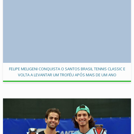
FELIPE MELIGENI CONQUISTA O SANTOS BRASIL TENNIS CLASSIC E
VOLTA A LEVANTAR UM TROFÉU APÓS MAIS DE UM ANO