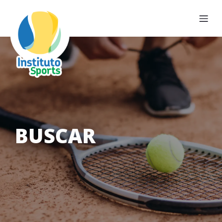
BUSCAR