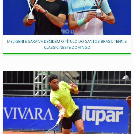
MELIGENI E SARAIVA DECIDEM O TÍTULO DO SANTOS BRASIL TENNIS
CLASSIC NESTE DOMINGO